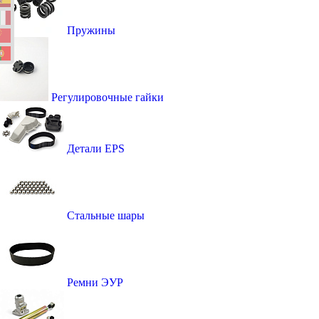
Пружины
Регулировочные гайки
Детали EPS
Стальные шары
Ремни ЭУР