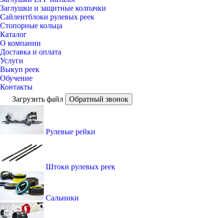
Заглушки и защитные колпачки
Сайлентблоки рулевых реек
Стопорные кольца
Каталог
О компании
Доставка и оплата
Услуги
Выкуп реек
Обучение
Контакты
Загрузить файл
Обратный звонок
Рулевые рейки
Штоки рулевых реек
Сальники