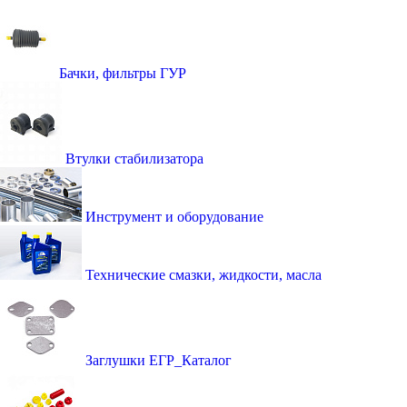
Бачки, фильтры ГУР
Втулки стабилизатора
Инструмент и оборудование
Технические смазки, жидкости, масла
Заглушки ЕГР_Каталог