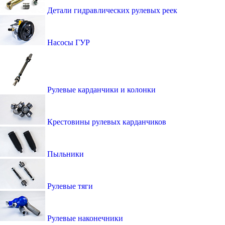
Детали гидравлических рулевых реек
Насосы ГУР
Рулевые карданчики и колонки
Крестовины рулевых карданчиков
Пыльники
Рулевые тяги
Рулевые наконечники