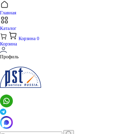
Главная
Каталог
Корзина
0
Корзина
Профиль