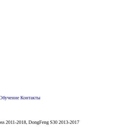
Обучение
Контакты
ss 2011-2018, DongFeng S30 2013-2017