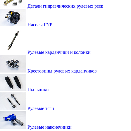
Детали гидравлических рулевых реек
Насосы ГУР
Рулевые карданчики и колонки
Крестовины рулевых карданчиков
Пыльники
Рулевые тяги
Рулевые наконечники