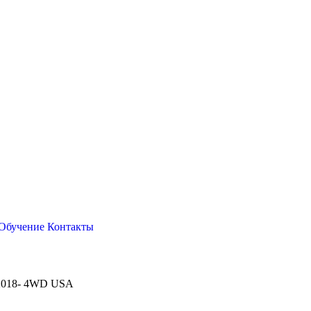
Обучение
Контакты
e 2018- 4WD USA