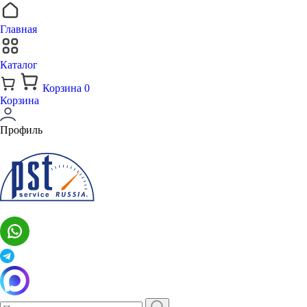
Главная
Каталог
Корзина
0
Корзина
Профиль