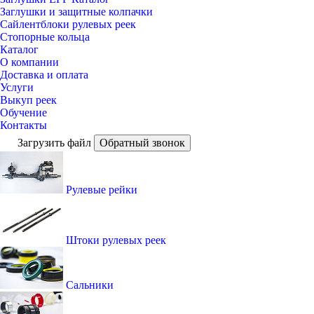
Заглушки и защитные колпачки
Сайлентблоки рулевых реек
Стопорные кольца
Каталог
О компании
Доставка и оплата
Услуги
Выкуп реек
Обучение
Контакты
Загрузить файл
Обратный звонок
Рулевые рейки
Штоки рулевых реек
Сальники