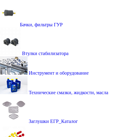
Бачки, фильтры ГУР
Втулки стабилизатора
Инструмент и оборудование
Технические смазки, жидкости, масла
Заглушки ЕГР_Каталог