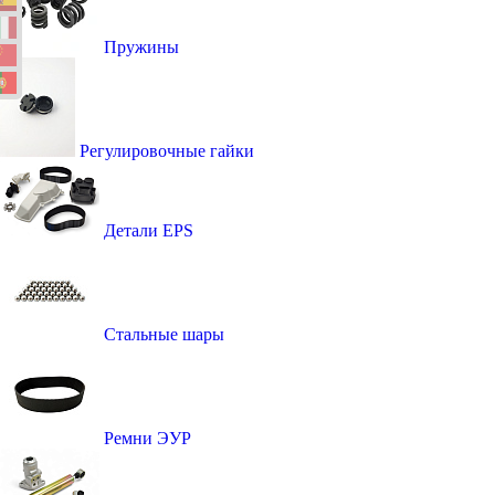
Пружины
Регулировочные гайки
Детали EPS
Стальные шары
Ремни ЭУР