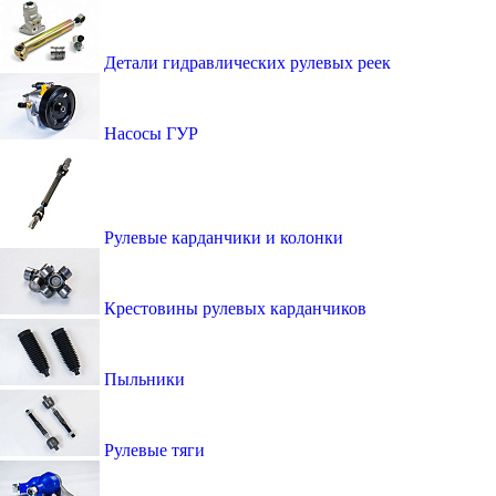
Детали гидравлических рулевых реек
Насосы ГУР
Рулевые карданчики и колонки
Крестовины рулевых карданчиков
Пыльники
Рулевые тяги