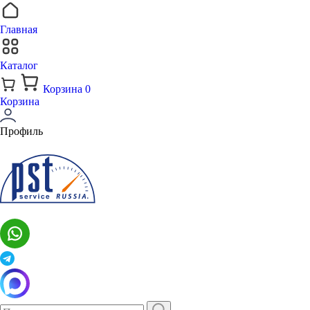
Главная
Каталог
Корзина
0
Корзина
Профиль