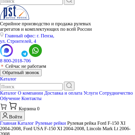
Серийное производство и продажа рулевых
агрегатов и комплектующих по всей России
Главный офис: г. Пенза,
ул. Строителей, 4
8 800-2018-706
Сейчас не работаем
Обратный звонок
Каталог
Каталог
О компании
Доставка и оплата
Услуги
Сотрудничество
Обучение
Контакты
Корзина
0
Войти
Главная
Каталог
Рулевые рейки
Рулевая рейка Ford F-150 XI
2004-2008, Ford USA F-150 XI 2004-2008, Lincoln Mark Lt 2006-
2008