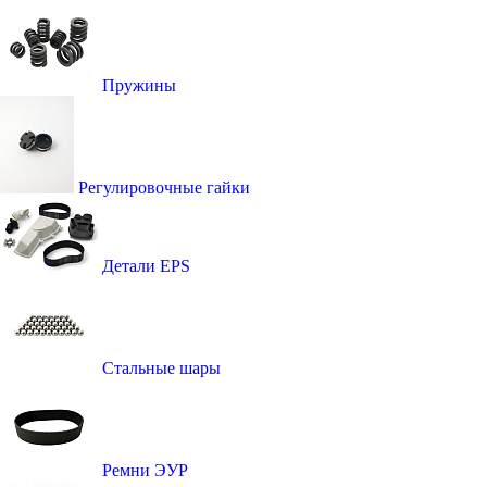
Пружины
Регулировочные гайки
Детали EPS
Стальные шары
Ремни ЭУР