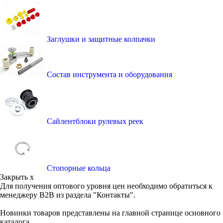
Заглушки и защитные колпачки
Состав инструмента и оборудования
Сайлентблоки рулевых реек
Стопорные кольца
Закрыть x
Для получения оптового уровня цен необходимо обратиться к
менеджеру B2B из раздела "Контакты".
Новинки товаров представлены на главной странице основного
каталога.