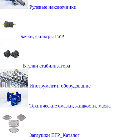
Рулевые наконечники
Бачки, фильтры ГУР
Втулки стабилизатора
Инструмент и оборудование
Технические смазки, жидкости, масла
Заглушки ЕГР_Каталог