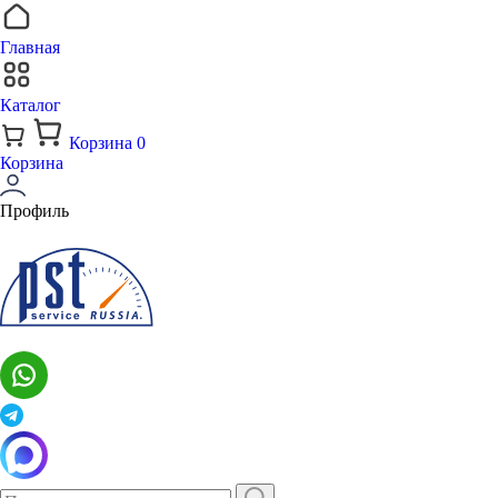
Главная
Каталог
Корзина
0
Корзина
Профиль