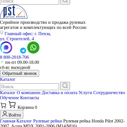
Серийное производство и продажа рулевых
агрегатов и комплектующих по всей России
Главный офис: г. Пенза,
ул. Строителей, 4
8 800-2018-706
пн-пт 09.00-18.00
сб-вс выходной
Обратный звонок
Каталог
Каталог
О компании
Доставка и оплата
Услуги
Сотрудничество
Обучение
Контакты
Корзина
0
Войти
Главная
Каталог
Рулевые рейки
Рулевая рейка Honda Pilot 2002-
2007, Acura MDX 2001-2006 (M14/M16)