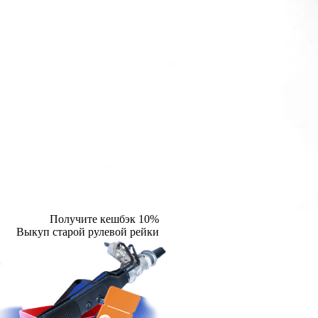
Получите кешбэк 10%
Выкуп старой рулевой рейки