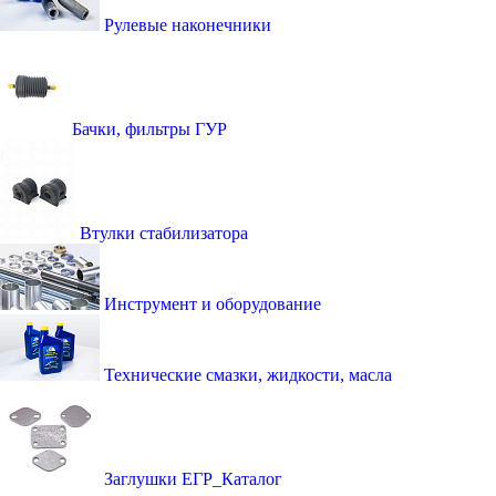
Рулевые наконечники
Бачки, фильтры ГУР
Втулки стабилизатора
Инструмент и оборудование
Технические смазки, жидкости, масла
Заглушки ЕГР_Каталог