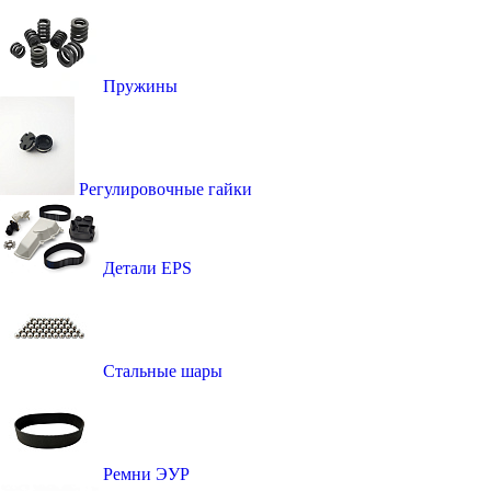
Пружины
Регулировочные гайки
Детали EPS
Стальные шары
Ремни ЭУР