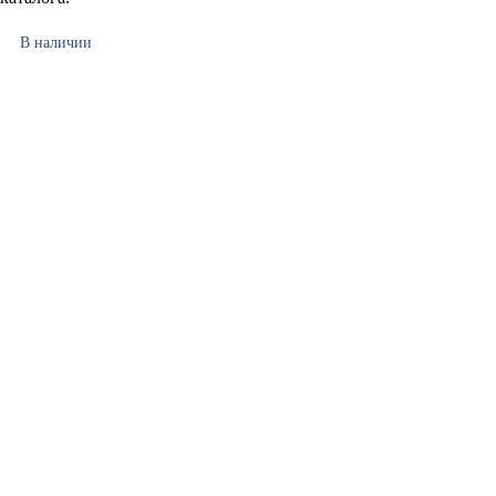
В наличии