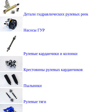
Детали гидравлических рулевых реек
Насосы ГУР
Рулевые карданчики и колонки
Крестовины рулевых карданчиков
Пыльники
Рулевые тяги