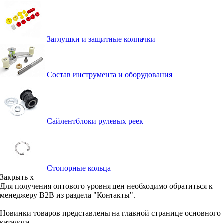
Заглушки и защитные колпачки
Состав инструмента и оборудования
Сайлентблоки рулевых реек
Стопорные кольца
Закрыть x
Для получения оптового уровня цен необходимо обратиться к
менеджеру B2B из раздела "Контакты".
Новинки товаров представлены на главной странице основного
каталога.