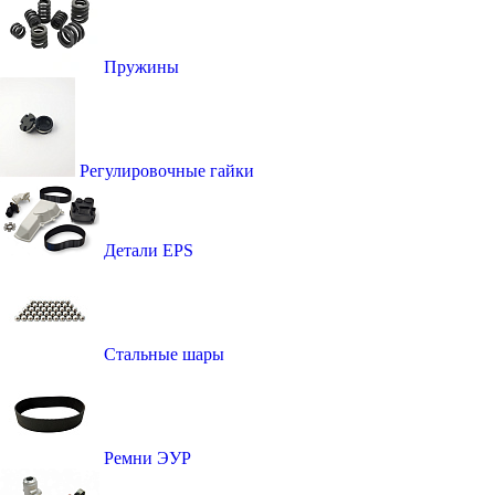
Пружины
Регулировочные гайки
Детали EPS
Стальные шары
Ремни ЭУР