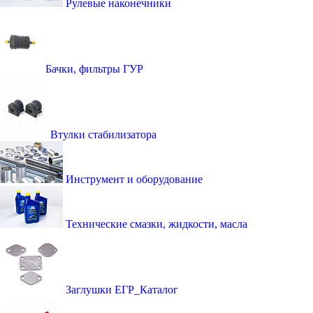
Рулевые наконечники
Бачки, фильтры ГУР
Втулки стабилизатора
Инструмент и оборудование
Технические смазки, жидкости, масла
Заглушки ЕГР_Каталог