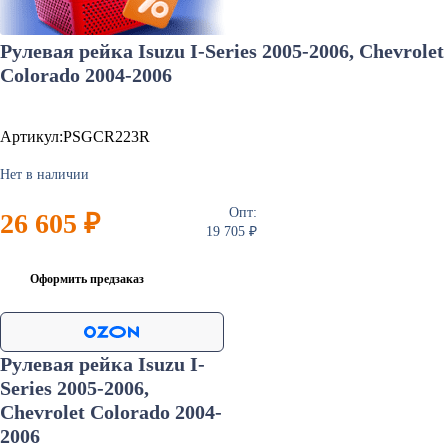
Рулевая рейка Isuzu I-Series 2005-2006, Chevrolet
Colorado 2004-2006
Артикул:PSGCR223R
Нет в наличии
Опт:
26 605 ₽
19 705 ₽
Оформить предзаказ
Рулевая рейка Isuzu I-
Series 2005-2006,
Chevrolet Colorado 2004-
2006