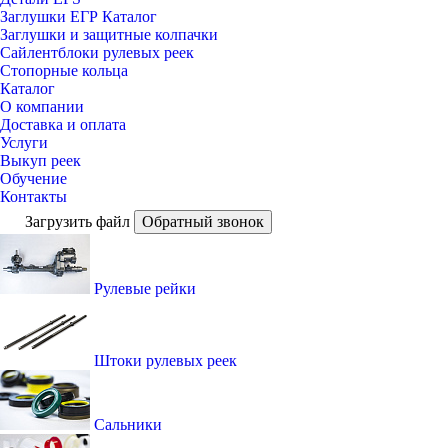
Заглушки ЕГР Каталог
Заглушки и защитные колпачки
Сайлентблоки рулевых реек
Стопорные кольца
Каталог
О компании
Доставка и оплата
Услуги
Выкуп реек
Обучение
Контакты
Загрузить файл
Обратный звонок
Рулевые рейки
Штоки рулевых реек
Сальники