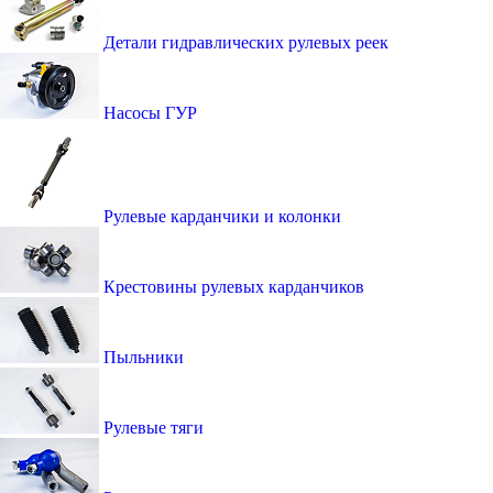
Детали гидравлических рулевых реек
Насосы ГУР
Рулевые карданчики и колонки
Крестовины рулевых карданчиков
Пыльники
Рулевые тяги