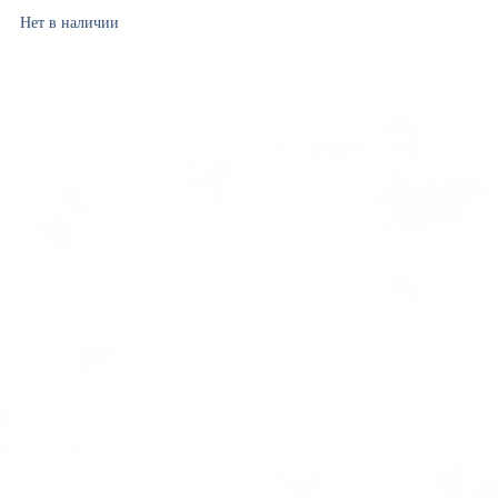
Нет в наличии