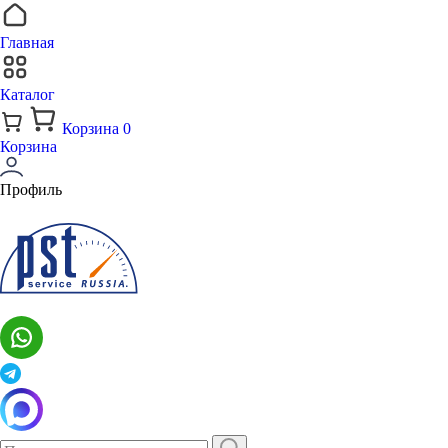
Главная
Каталог
Корзина
0
Корзина
Профиль