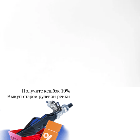
Получите кешбэк 10%
Выкуп старой рулевой рейки