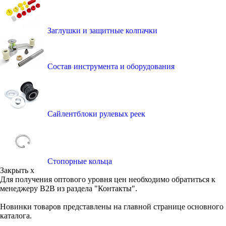
Заглушки и защитные колпачки
Состав инструмента и оборудования
Сайлентблоки рулевых реек
Стопорные кольца
Закрыть x
Для получения оптового уровня цен необходимо обратиться к
менеджеру B2B из раздела "Контакты".
Новинки товаров представлены на главной странице основного
каталога.