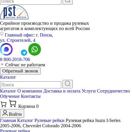
Серийное производство и продажа рулевых
агрегатов и комплектующих по всей России
Главный офис: г. Пенза,
ул. Строителей, 4
8 800-2018-706
Сейчас не работаем
Обратный звонок
Каталог
Каталог
О компании
Доставка и оплата
Услуги
Сотрудничество
Обучение
Контакты
Корзина
0
Войти
Главная
Каталог
Рулевые рейки
Рулевая рейка Isuzu I-Series
2005-2006, Chevrolet Colorado 2004-2006
Рулевые рейки