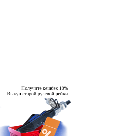
Получите кешбэк 10%
Выкуп старой рулевой рейки