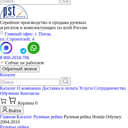
Серийное производство и продажа рулевых
агрегатов и комплектующих по всей России
Главный офис: г. Пенза,
ул. Строителей, 4
8 800-2018-706
Сейчас не работаем
Обратный звонок
Каталог
Каталог
О компании
Доставка и оплата
Услуги
Сотрудничество
Обучение
Контакты
Корзина
0
Войти
Главная
Каталог
Рулевые рейки
Рулевая рейка Honda Odyssey
2004-2010
Рулевые рейки