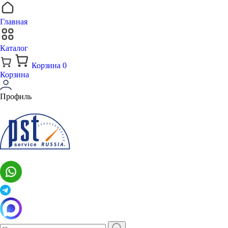
Главная
Каталог
Корзина
0
Корзина
Профиль