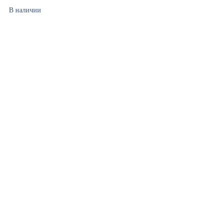
В наличии