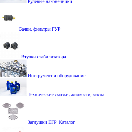
Рулевые наконечники
Бачки, фильтры ГУР
Втулки стабилизатора
Инструмент и оборудование
Технические смазки, жидкости, масла
Заглушки ЕГР_Каталог