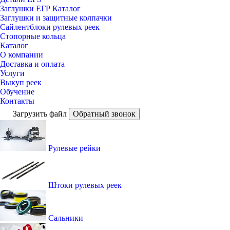
Заглушки ЕГР Каталог
Заглушки и защитные колпачки
Сайлентблоки рулевых реек
Стопорные кольца
Каталог
О компании
Доставка и оплата
Услуги
Выкуп реек
Обучение
Контакты
Загрузить файл
Обратный звонок
Рулевые рейки
Штоки рулевых реек
Сальники