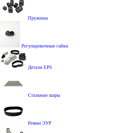
Пружины
Регулировочные гайки
Детали EPS
Стальные шары
Ремни ЭУР