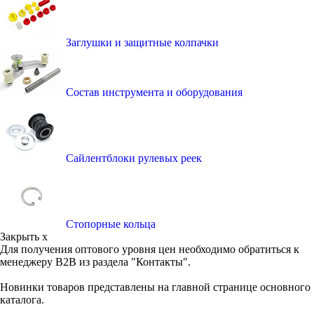
Заглушки и защитные колпачки
Состав инструмента и оборудования
Сайлентблоки рулевых реек
Стопорные кольца
Закрыть x
Для получения оптового уровня цен необходимо обратиться к
менеджеру B2B из раздела "Контакты".
Новинки товаров представлены на главной странице основного
каталога.