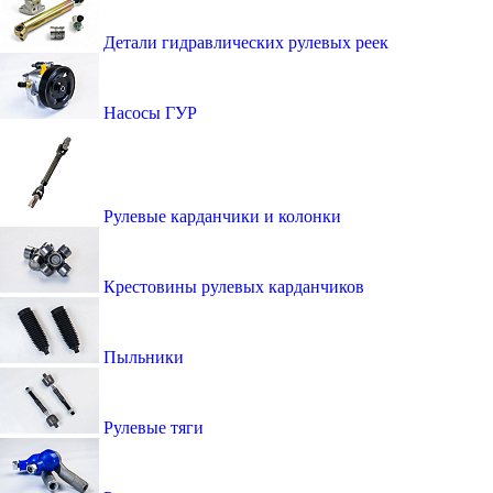
Детали гидравлических рулевых реек
Насосы ГУР
Рулевые карданчики и колонки
Крестовины рулевых карданчиков
Пыльники
Рулевые тяги