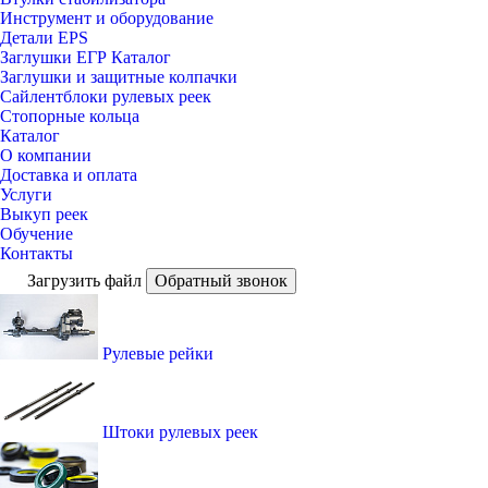
Инструмент и оборудование
Детали EPS
Заглушки ЕГР Каталог
Заглушки и защитные колпачки
Сайлентблоки рулевых реек
Стопорные кольца
Каталог
О компании
Доставка и оплата
Услуги
Выкуп реек
Обучение
Контакты
Загрузить файл
Обратный звонок
Рулевые рейки
Штоки рулевых реек