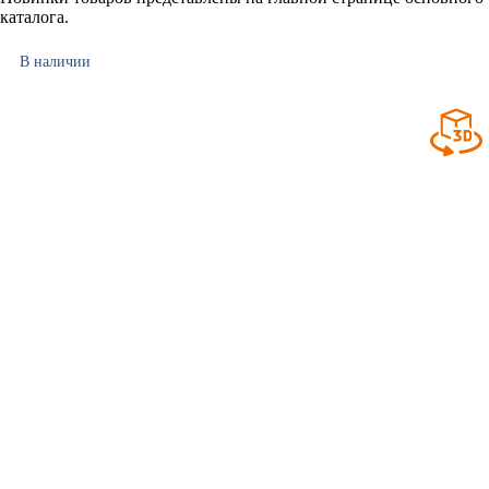
каталога.
В наличии