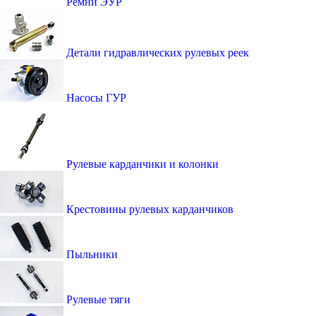
Ремни ЭУР
Детали гидравлических рулевых реек
Насосы ГУР
Рулевые карданчики и колонки
Крестовины рулевых карданчиков
Пыльники
Рулевые тяги