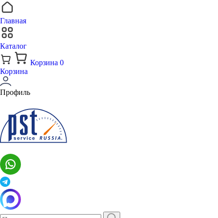
Главная
Каталог
Корзина
0
Корзина
Профиль