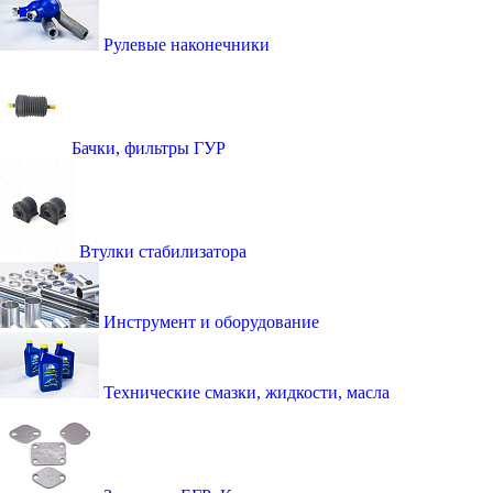
Рулевые наконечники
Бачки, фильтры ГУР
Втулки стабилизатора
Инструмент и оборудование
Технические смазки, жидкости, масла