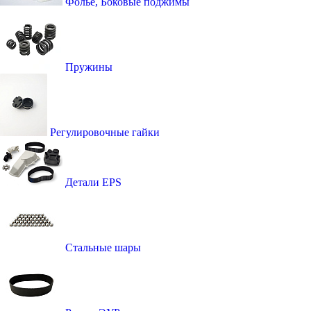
Фолье, Боковые поджимы
Пружины
Регулировочные гайки
Детали EPS
Стальные шары