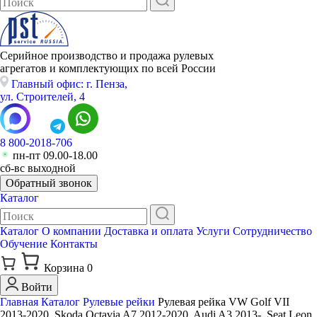
Серийное производство и продажа рулевых
агрегатов и комплектующих по всей России
Главный офис: г. Пенза,
ул. Строителей, 4
8 800-2018-706
пн-пт 09.00-18.00
сб-вс выходной
Обратный звонок
Каталог
Каталог
О компании
Доставка и оплата
Услуги
Сотрудничество
Обучение
Контакты
Корзина
0
Войти
Главная
Каталог
Рулевые рейки
Рулевая рейка VW Golf VII
2013-2020, Skoda Octavia A7 2012-2020, Audi A3 2013-, Seat Leon