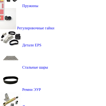
Пружины
Регулировочные гайки
Детали EPS
Стальные шары
Ремни ЭУР