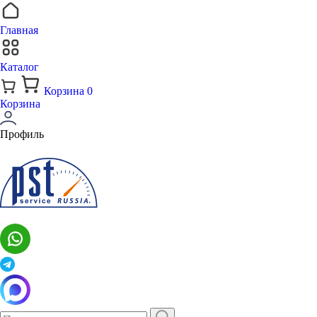
Главная
Каталог
Корзина
0
Корзина
Профиль