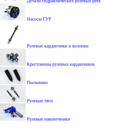
Детали гидравлических рулевых реек
Насосы ГУР
Рулевые карданчики и колонки
Крестовины рулевых карданчиков
Пыльники
Рулевые тяги
Рулевые наконечники