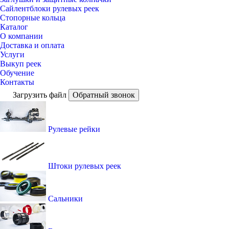
Сайлентблоки рулевых реек
Стопорные кольца
Каталог
О компании
Доставка и оплата
Услуги
Выкуп реек
Обучение
Контакты
Загрузить файл
Обратный звонок
Рулевые рейки
Штоки рулевых реек
Сальники