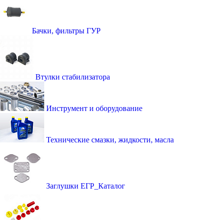
Бачки, фильтры ГУР
Втулки стабилизатора
Инструмент и оборудование
Технические смазки, жидкости, масла
Заглушки ЕГР_Каталог