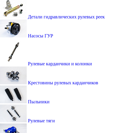
Детали гидравлических рулевых реек
Насосы ГУР
Рулевые карданчики и колонки
Крестовины рулевых карданчиков
Пыльники
Рулевые тяги