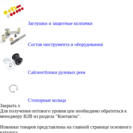
Заглушки и защитные колпачки
Состав инструмента и оборудования
Сайлентблоки рулевых реек
Стопорные кольца
Закрыть x
Для получения оптового уровня цен необходимо обратиться к
менеджеру B2B из раздела "Контакты".
Новинки товаров представлены на главной странице основного
каталога.