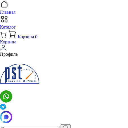
Главная
Каталог
Корзина
0
Корзина
Профиль