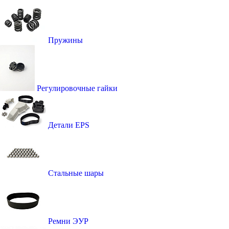
Пружины
Регулировочные гайки
Детали EPS
Стальные шары
Ремни ЭУР