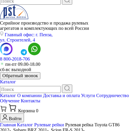
Серийное производство и продажа рулевых
агрегатов и комплектующих по всей России
Главный офис: г. Пенза,
ул. Строителей, 4
8 800-2018-706
пн-пт 09.00-18.00
сб-вс выходной
Обратный звонок
Каталог
Каталог
О компании
Доставка и оплата
Услуги
Сотрудничество
Обучение
Контакты
Корзина
0
Войти
Главная
Каталог
Рулевые рейки
Рулевая рейка Toyota GT86
2012-, Subaru BRZ 2011-, Scion FR-S 2013-