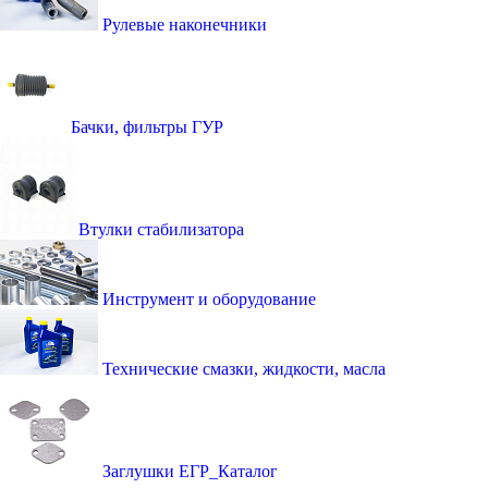
Рулевые наконечники
Бачки, фильтры ГУР
Втулки стабилизатора
Инструмент и оборудование
Технические смазки, жидкости, масла
Заглушки ЕГР_Каталог