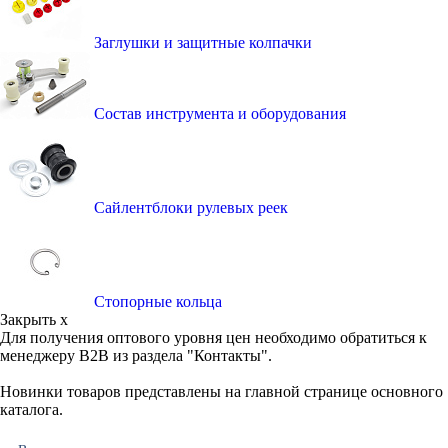
Заглушки и защитные колпачки
Состав инструмента и оборудования
Сайлентблоки рулевых реек
Стопорные кольца
Закрыть x
Для получения оптового уровня цен необходимо обратиться к
менеджеру B2B из раздела "Контакты".
Новинки товаров представлены на главной странице основного
каталога.