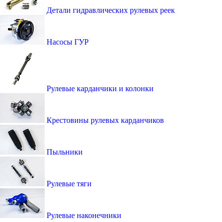
Детали гидравлических рулевых реек
Насосы ГУР
Рулевые карданчики и колонки
Крестовины рулевых карданчиков
Пыльники
Рулевые тяги
Рулевые наконечники