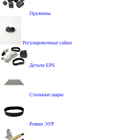
Пружины
Регулировочные гайки
Детали EPS
Стальные шары
Ремни ЭУР