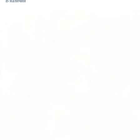
В наличии