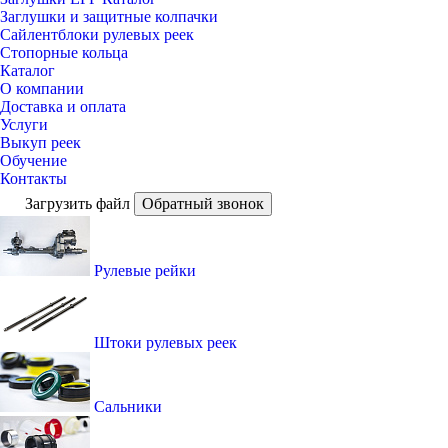
Заглушки и защитные колпачки
Сайлентблоки рулевых реек
Стопорные кольца
Каталог
О компании
Доставка и оплата
Услуги
Выкуп реек
Обучение
Контакты
Загрузить файл
Обратный звонок
Рулевые рейки
Штоки рулевых реек
Сальники