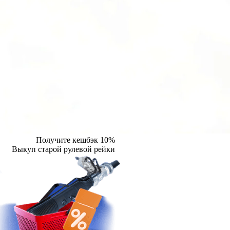
Получите кешбэк 10%
Выкуп старой рулевой рейки