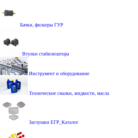
Бачки, фильтры ГУР
Втулки стабилизатора
Инструмент и оборудование
Технические смазки, жидкости, масла
Заглушки ЕГР_Каталог