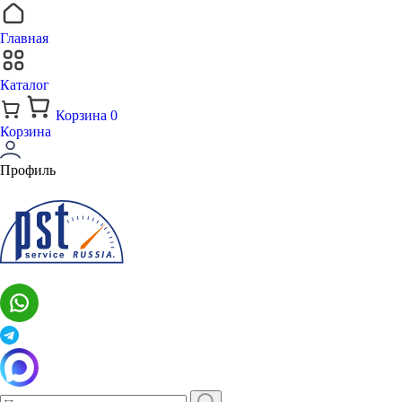
Главная
Каталог
Корзина
0
Корзина
Профиль