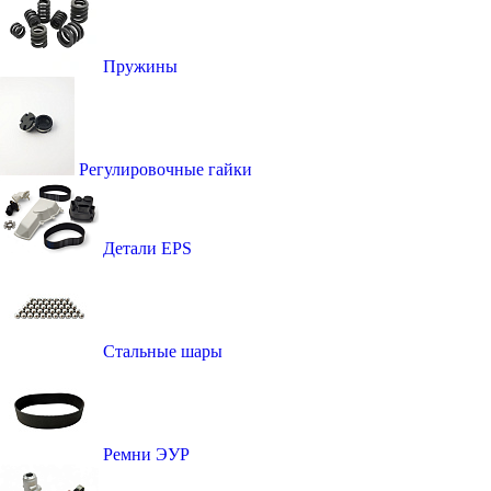
Пружины
Регулировочные гайки
Детали EPS
Стальные шары
Ремни ЭУР