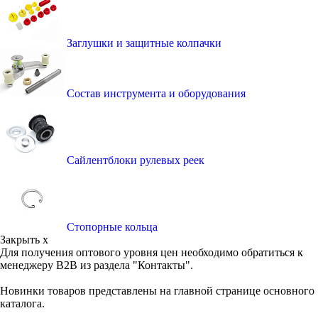
Заглушки и защитные колпачки
Состав инструмента и оборудования
Сайлентблоки рулевых реек
Стопорные кольца
Закрыть x
Для получения оптового уровня цен необходимо обратиться к
менеджеру B2B из раздела "Контакты".
Новинки товаров представлены на главной странице основного
каталога.