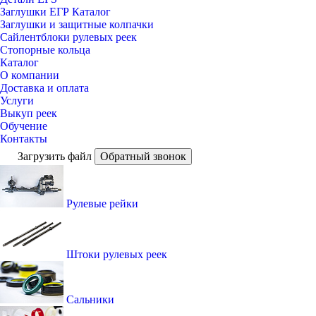
Заглушки ЕГР Каталог
Заглушки и защитные колпачки
Сайлентблоки рулевых реек
Стопорные кольца
Каталог
О компании
Доставка и оплата
Услуги
Выкуп реек
Обучение
Контакты
Загрузить файл
Обратный звонок
Рулевые рейки
Штоки рулевых реек
Сальники