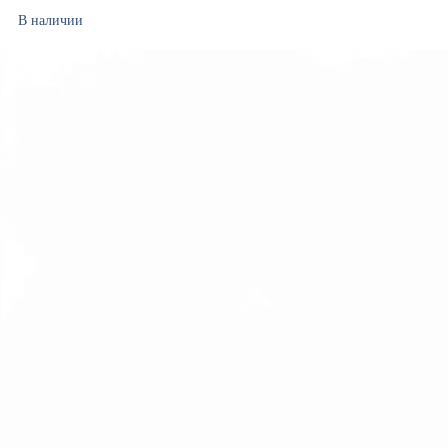
В наличии