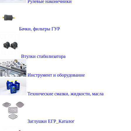
Рулевые наконечники
Бачки, фильтры ГУР
Втулки стабилизатора
Инструмент и оборудование
Технические смазки, жидкости, масла
Заглушки ЕГР_Каталог