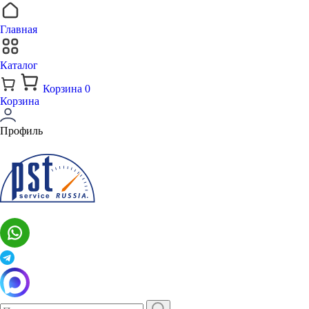
Главная
Каталог
Корзина
0
Корзина
Профиль