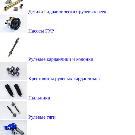
Детали гидравлических рулевых реек
Насосы ГУР
Рулевые карданчики и колонки
Крестовины рулевых карданчиков
Пыльники
Рулевые тяги