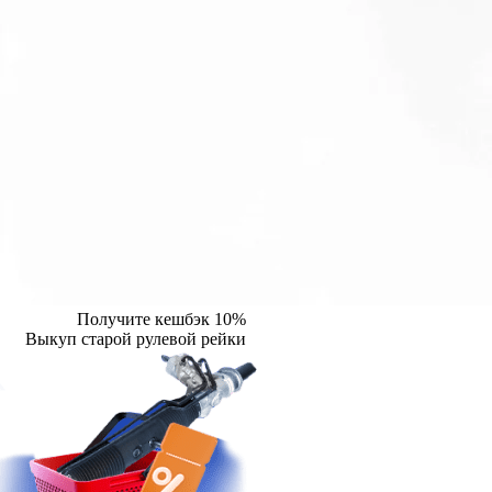
Получите кешбэк 10%
Выкуп старой рулевой рейки