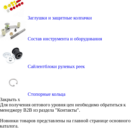
Заглушки и защитные колпачки
Состав инструмента и оборудования
Сайлентблоки рулевых реек
Стопорные кольца
Закрыть x
Для получения оптового уровня цен необходимо обратиться к
менеджеру B2B из раздела "Контакты".
Новинки товаров представлены на главной странице основного
каталога.