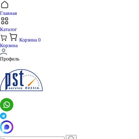
Главная
Каталог
Корзина
0
Корзина
Профиль