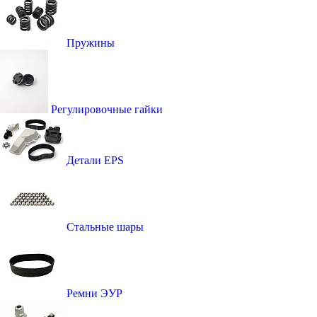
Пружины
Регулировочные гайки
Детали EPS
Стальные шары
Ремни ЭУР