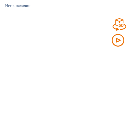
Нет в наличии