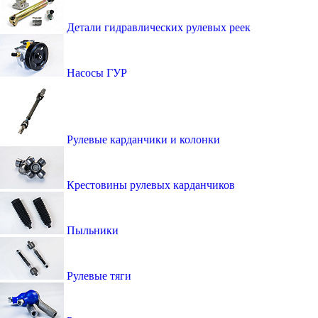
Детали гидравлических рулевых реек
Насосы ГУР
Рулевые карданчики и колонки
Крестовины рулевых карданчиков
Пыльники
Рулевые тяги