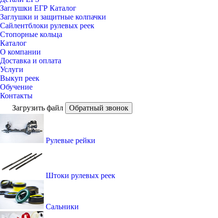
Заглушки ЕГР Каталог
Заглушки и защитные колпачки
Сайлентблоки рулевых реек
Стопорные кольца
Каталог
О компании
Доставка и оплата
Услуги
Выкуп реек
Обучение
Контакты
Загрузить файл
Обратный звонок
Рулевые рейки
Штоки рулевых реек
Сальники