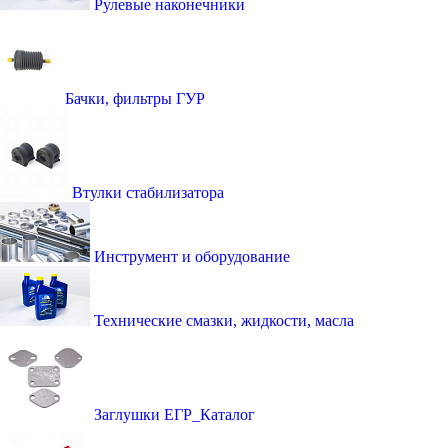
Рулевые наконечники
Бачки, фильтры ГУР
Втулки стабилизатора
Инструмент и оборудование
Технические смазки, жидкости, масла
Заглушки ЕГР_Каталог