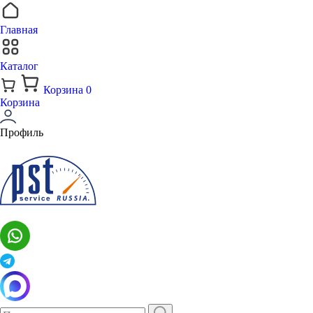
Главная
Каталог
Корзина
0
Корзина
Профиль