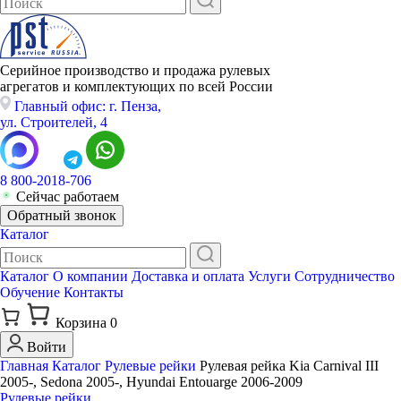
Серийное производство и продажа рулевых
агрегатов и комплектующих по всей России
Главный офис: г. Пенза,
ул. Строителей, 4
8 800-2018-706
Сейчас работаем
Обратный звонок
Каталог
Каталог
О компании
Доставка и оплата
Услуги
Сотрудничество
Обучение
Контакты
Корзина
0
Войти
Главная
Каталог
Рулевые рейки
Рулевая рейка Kia Carnival III
2005-, Sedona 2005-, Hyundai Entouarge 2006-2009
Рулевые рейки