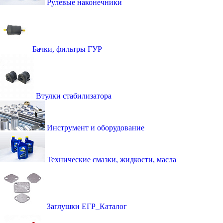
Рулевые наконечники
Бачки, фильтры ГУР
Втулки стабилизатора
Инструмент и оборудование
Технические смазки, жидкости, масла
Заглушки ЕГР_Каталог