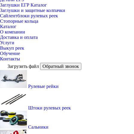
Заглушки ЕГР Каталог
Заглушки и защитные колпачки
Сайлентблоки рулевых реек
Стопорные кольца
Каталог
О компании
Доставка и оплата
Услуги
Выкуп реек
Обучение
Контакты
Загрузить файл
Обратный звонок
Рулевые рейки
Штоки рулевых реек
Сальники