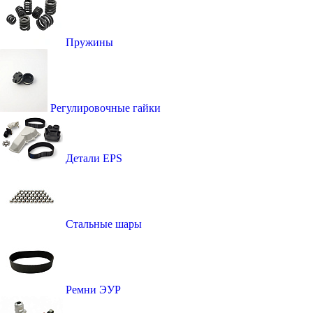
Пружины
Регулировочные гайки
Детали EPS
Стальные шары
Ремни ЭУР