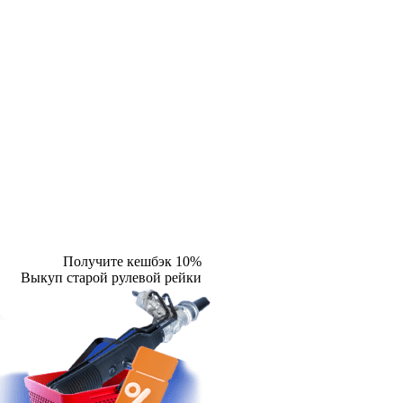
Получите кешбэк 10%
Выкуп старой рулевой рейки