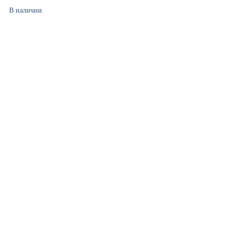
В наличии