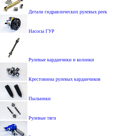
Детали гидравлических рулевых реек
Насосы ГУР
Рулевые карданчики и колонки
Крестовины рулевых карданчиков
Пыльники
Рулевые тяги