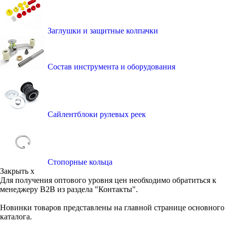
Заглушки и защитные колпачки
Состав инструмента и оборудования
Сайлентблоки рулевых реек
Стопорные кольца
Закрыть x
Для получения оптового уровня цен необходимо обратиться к
менеджеру B2B из раздела "Контакты".
Новинки товаров представлены на главной странице основного
каталога.