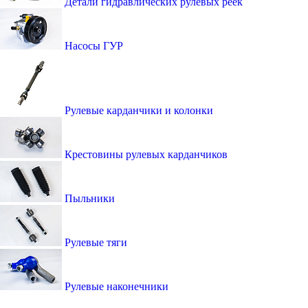
Детали гидравлических рулевых реек
Насосы ГУР
Рулевые карданчики и колонки
Крестовины рулевых карданчиков
Пыльники
Рулевые тяги
Рулевые наконечники