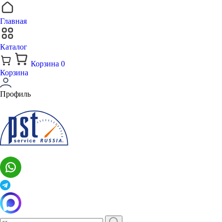
Главная
Каталог
Корзина
0
Корзина
Профиль