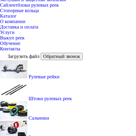
Сайлентблоки рулевых реек
Стопорные кольца
Каталог
О компании
Доставка и оплата
Услуги
Выкуп реек
Обучение
Контакты
Загрузить файл
Обратный звонок
Рулевые рейки
Штоки рулевых реек
Сальники