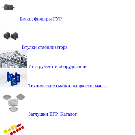
Бачки, фильтры ГУР
Втулки стабилизатора
Инструмент и оборудование
Технические смазки, жидкости, масла
Заглушки ЕГР_Каталог