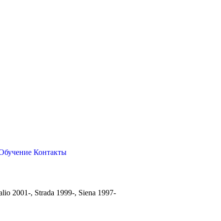
Обучение
Контакты
lio 2001-, Strada 1999-, Siena 1997-