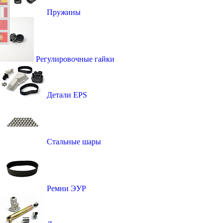
Пружины
Регулировочные гайки
Детали EPS
Стальные шары
Ремни ЭУР