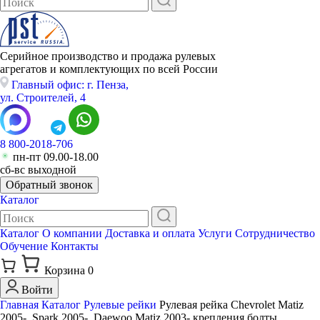
Серийное производство и продажа рулевых
агрегатов и комплектующих по всей России
Главный офис: г. Пенза,
ул. Строителей, 4
8 800-2018-706
пн-пт 09.00-18.00
сб-вс выходной
Обратный звонок
Каталог
Каталог
О компании
Доставка и оплата
Услуги
Сотрудничество
Обучение
Контакты
Корзина
0
Войти
Главная
Каталог
Рулевые рейки
Рулевая рейка Chevrolet Matiz
2005-, Spark 2005-, Daewoo Matiz 2003- крепления болты