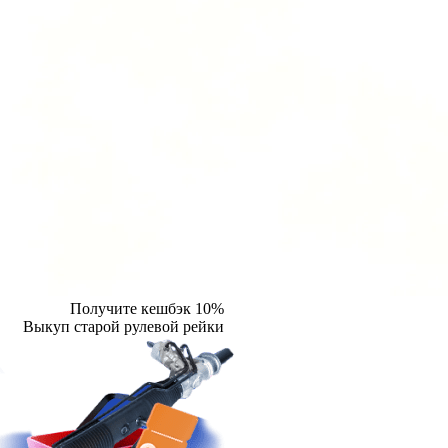
Получите кешбэк 10%
Выкуп старой рулевой рейки