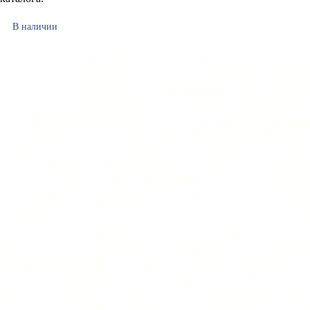
В наличии