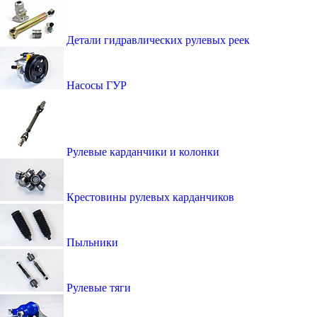
Детали гидравлических рулевых реек
Насосы ГУР
Рулевые карданчики и колонки
Крестовины рулевых карданчиков
Пыльники
Рулевые тяги