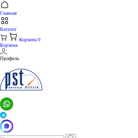
Главная
Каталог
Корзина
0
Корзина
Профиль