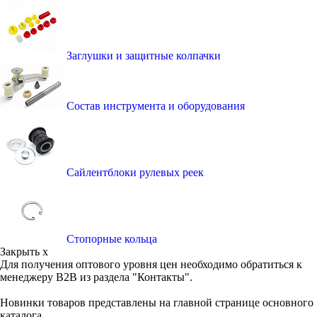
Заглушки и защитные колпачки
Состав инструмента и оборудования
Сайлентблоки рулевых реек
Стопорные кольца
Закрыть x
Для получения оптового уровня цен необходимо обратиться к
менеджеру B2B из раздела "Контакты".
Новинки товаров представлены на главной странице основного
каталога.