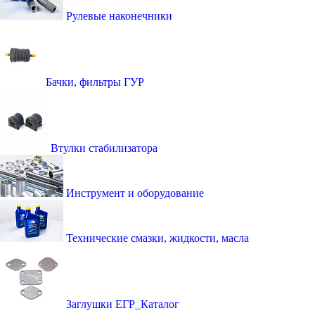
Рулевые наконечники
Бачки, фильтры ГУР
Втулки стабилизатора
Инструмент и оборудование
Технические смазки, жидкости, масла
Заглушки ЕГР_Каталог