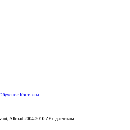
Обучение
Контакты
vant, Allroad 2004-2010 ZF с датчиком