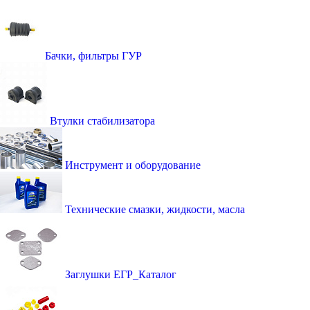
Бачки, фильтры ГУР
Втулки стабилизатора
Инструмент и оборудование
Технические смазки, жидкости, масла
Заглушки ЕГР_Каталог