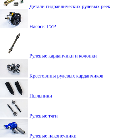
Детали гидравлических рулевых реек
Насосы ГУР
Рулевые карданчики и колонки
Крестовины рулевых карданчиков
Пыльники
Рулевые тяги
Рулевые наконечники