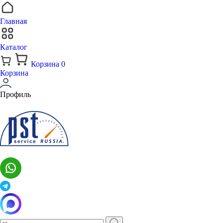
Главная
Каталог
Корзина
0
Корзина
Профиль