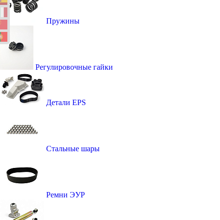
Пружины
Регулировочные гайки
Детали EPS
Стальные шары
Ремни ЭУР