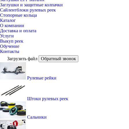
Заглушки и защитные колпачки
Сайлентблоки рулевых реек
Стопорные кольца
Каталог
О компании
Доставка и оплата
Услуги
Выкуп реек
Обучение
Контакты
Загрузить файл
Обратный звонок
Рулевые рейки
Штоки рулевых реек
Сальники