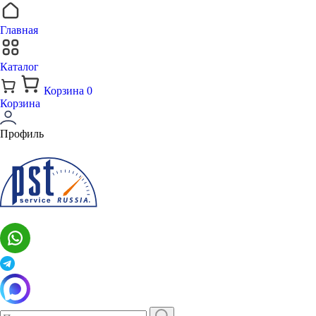
Главная
Каталог
Корзина
0
Корзина
Профиль