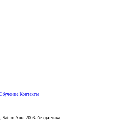
Обучение
Контакты
, Saturn Aura 2008- без датчика