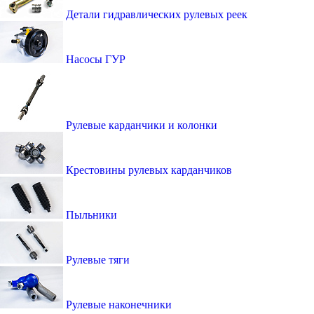
Детали гидравлических рулевых реек
Насосы ГУР
Рулевые карданчики и колонки
Крестовины рулевых карданчиков
Пыльники
Рулевые тяги
Рулевые наконечники