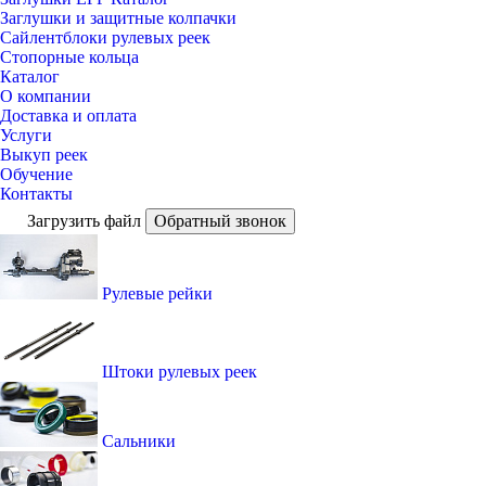
Заглушки и защитные колпачки
Сайлентблоки рулевых реек
Стопорные кольца
Каталог
О компании
Доставка и оплата
Услуги
Выкуп реек
Обучение
Контакты
Загрузить файл
Обратный звонок
Рулевые рейки
Штоки рулевых реек
Сальники