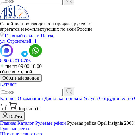
Серийное производство и продажа рулевых
агрегатов и комплектующих по всей России
Главный офис: г. Пенза,
ул. Строителей, 4
8 800-2018-706
пн-пт 09.00-18.00
сб-вс выходной
Обратный звонок
Каталог
Каталог
О компании
Доставка и оплата
Услуги
Сотрудничество
Корзина
0
Войти
Главная
Каталог
Рулевые рейки
Рулевая рейка Opel Insignia 2008-
Рулевые рейки
Штоки рулевых реек