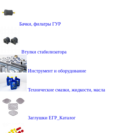
Бачки, фильтры ГУР
Втулки стабилизатора
Инструмент и оборудование
Технические смазки, жидкости, масла
Заглушки ЕГР_Каталог