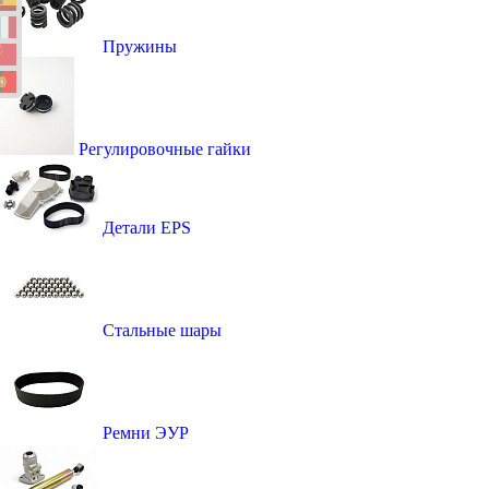
Пружины
Регулировочные гайки
Детали EPS
Стальные шары
Ремни ЭУР