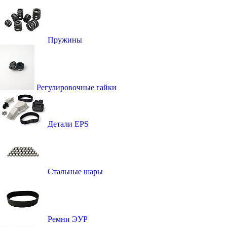
Пружины
Регулировочные гайки
Детали EPS
Стальные шары
Ремни ЭУР