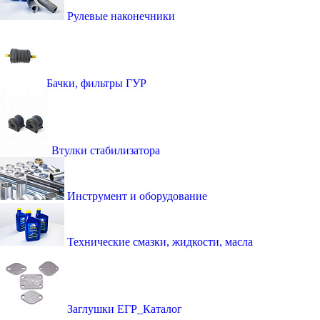
Рулевые наконечники
Бачки, фильтры ГУР
Втулки стабилизатора
Инструмент и оборудование
Технические смазки, жидкости, масла
Заглушки ЕГР_Каталог