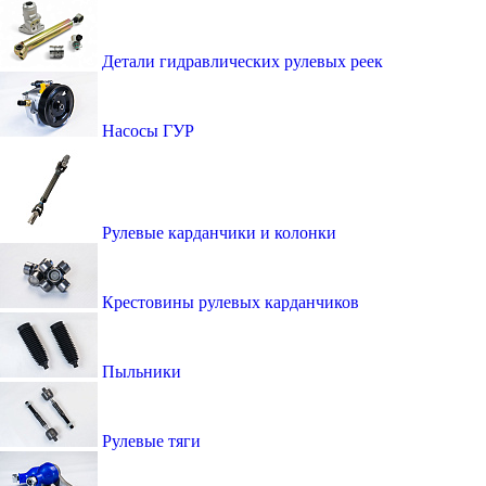
Детали гидравлических рулевых реек
Насосы ГУР
Рулевые карданчики и колонки
Крестовины рулевых карданчиков
Пыльники
Рулевые тяги