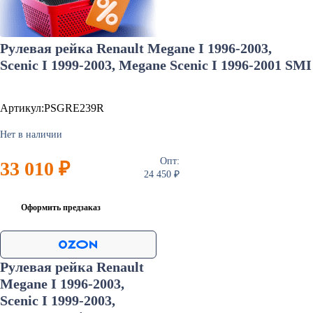
Рулевая рейка Renault Megane I 1996-2003,
Scenic I 1999-2003, Megane Scenic I 1996-2001 SMI
Артикул:PSGRE239R
Нет в наличии
Опт:
33 010 ₽
24 450 ₽
Оформить предзаказ
Рулевая рейка Renault
Megane I 1996-2003,
Scenic I 1999-2003,