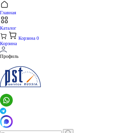
Главная
Каталог
Корзина
0
Корзина
Профиль