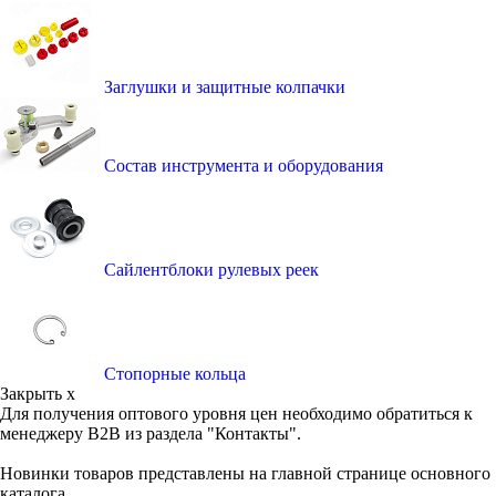
Заглушки и защитные колпачки
Состав инструмента и оборудования
Сайлентблоки рулевых реек
Стопорные кольца
Закрыть x
Для получения оптового уровня цен необходимо обратиться к
менеджеру B2B из раздела "Контакты".
Новинки товаров представлены на главной странице основного
каталога.