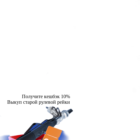
Получите кешбэк 10%
Выкуп старой рулевой рейки