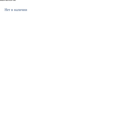
Нет в наличии