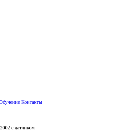
Обучение
Контакты
-2002 с датчиком