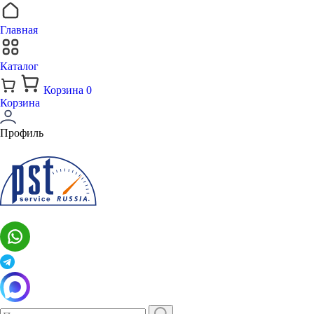
Главная
Каталог
Корзина
0
Корзина
Профиль