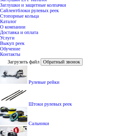
Заглушки и защитные колпачки
Сайлентблоки рулевых реек
Стопорные кольца
Каталог
О компании
Доставка и оплата
Услуги
Выкуп реек
Обучение
Контакты
Загрузить файл
Обратный звонок
Рулевые рейки
Штоки рулевых реек
Сальники