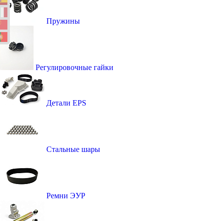
Пружины
Регулировочные гайки
Детали EPS
Стальные шары
Ремни ЭУР