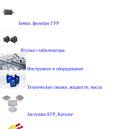
Бачки, фильтры ГУР
Втулки стабилизатора
Инструмент и оборудование
Технические смазки, жидкости, масла
Заглушки ЕГР_Каталог