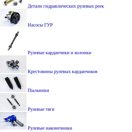
Детали гидравлических рулевых реек
Насосы ГУР
Рулевые карданчики и колонки
Крестовины рулевых карданчиков
Пыльники
Рулевые тяги
Рулевые наконечники