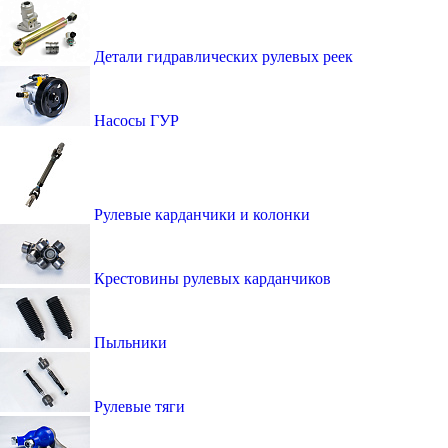
Детали гидравлических рулевых реек
Насосы ГУР
Рулевые карданчики и колонки
Крестовины рулевых карданчиков
Пыльники
Рулевые тяги