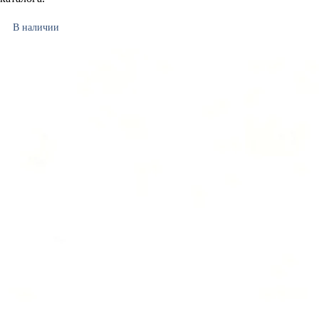
В наличии