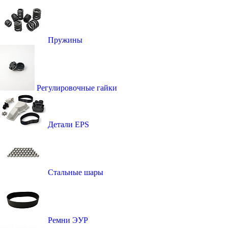
Пружины
Регулировочные гайки
Детали EPS
Стальные шары
Ремни ЭУР