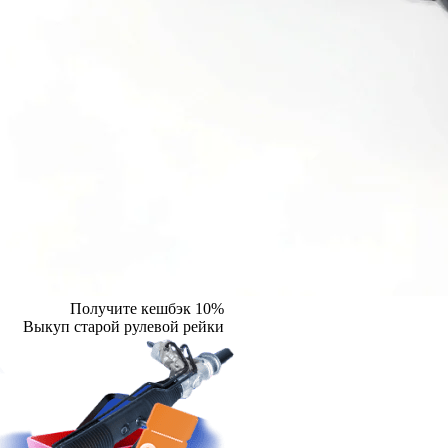
Получите кешбэк 10%
Выкуп старой рулевой рейки