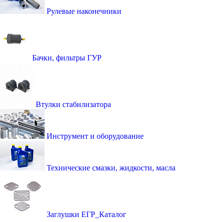
Рулевые наконечники
Бачки, фильтры ГУР
Втулки стабилизатора
Инструмент и оборудование
Технические смазки, жидкости, масла
Заглушки ЕГР_Каталог