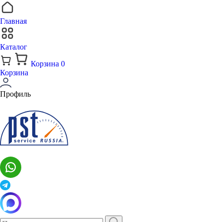
Главная
Каталог
Корзина
0
Корзина
Профиль