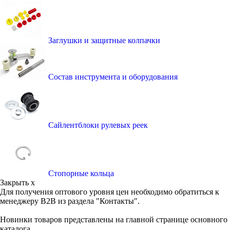
Заглушки и защитные колпачки
Состав инструмента и оборудования
Сайлентблоки рулевых реек
Стопорные кольца
Закрыть x
Для получения оптового уровня цен необходимо обратиться к
менеджеру B2B из раздела "Контакты".
Новинки товаров представлены на главной странице основного
каталога.