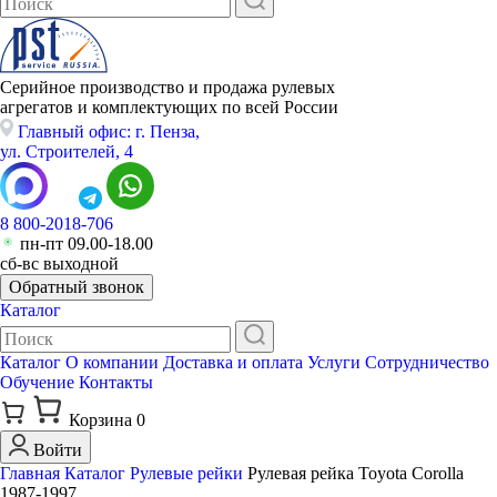
Серийное производство и продажа рулевых
агрегатов и комплектующих по всей России
Главный офис: г. Пенза,
ул. Строителей, 4
8 800-2018-706
пн-пт 09.00-18.00
сб-вс выходной
Обратный звонок
Каталог
Каталог
О компании
Доставка и оплата
Услуги
Сотрудничество
Обучение
Контакты
Корзина
0
Войти
Главная
Каталог
Рулевые рейки
Рулевая рейка Toyota Corolla
1987-1997