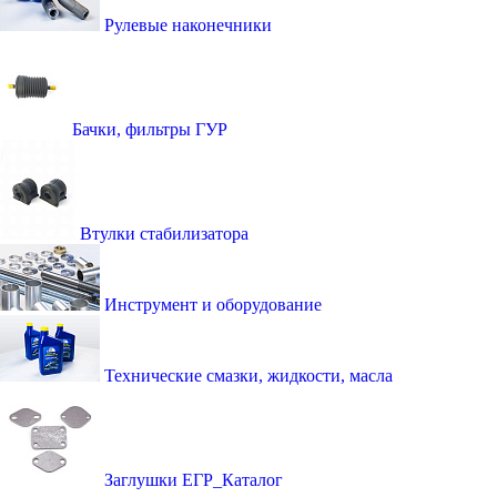
Рулевые наконечники
Бачки, фильтры ГУР
Втулки стабилизатора
Инструмент и оборудование
Технические смазки, жидкости, масла
Заглушки ЕГР_Каталог