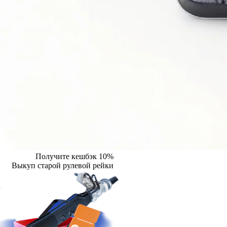
Получите кешбэк 10%
Выкуп старой рулевой рейки