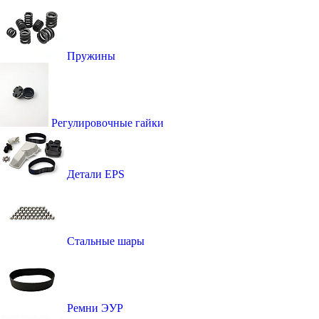
Пружины
Регулировочные гайки
Детали EPS
Стальные шары
Ремни ЭУР