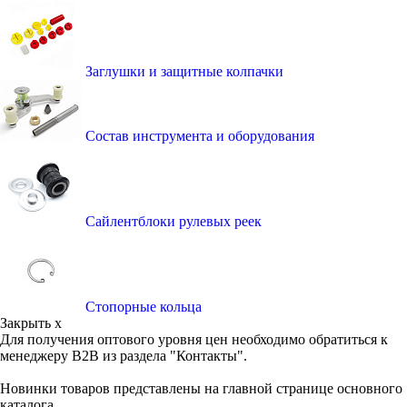
Заглушки и защитные колпачки
Состав инструмента и оборудования
Сайлентблоки рулевых реек
Стопорные кольца
Закрыть x
Для получения оптового уровня цен необходимо обратиться к
менеджеру B2B из раздела "Контакты".
Новинки товаров представлены на главной странице основного
каталога.