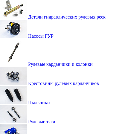
Детали гидравлических рулевых реек
Насосы ГУР
Рулевые карданчики и колонки
Крестовины рулевых карданчиков
Пыльники
Рулевые тяги