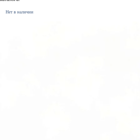
Нет в наличии