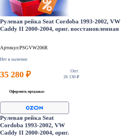
Рулевая рейка Seat Cordoba 1993-2002, VW
Caddy II 2000-2004, ориг. восстановленная
Артикул:PSGVW206R
Нет в наличии
Опт:
35 280 ₽
26 130 ₽
Оформить предзаказ
Рулевая рейка Seat
Cordoba 1993-2002, VW
Caddy II 2000-2004, ориг.