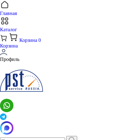
Главная
Каталог
Корзина
0
Корзина
Профиль