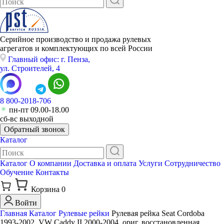
Серийное производство и продажа рулевых
агрегатов и комплектующих по всей России
Главный офис: г. Пенза,
ул. Строителей, 4
8 800-2018-706
пн-пт 09.00-18.00
сб-вс выходной
Обратный звонок
Каталог
Каталог
О компании
Доставка и оплата
Услуги
Сотрудничество
Обучение
Контакты
Корзина
0
Войти
Главная
Каталог
Рулевые рейки
Рулевая рейка Seat Cordoba
1993-2002, VW Caddy II 2000-2004, ориг. восстановленная