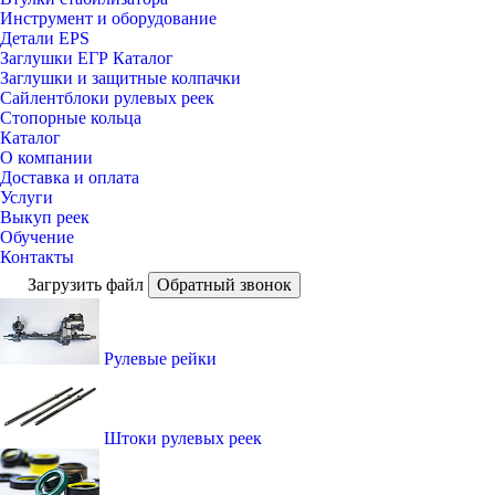
Инструмент и оборудование
Детали EPS
Заглушки ЕГР Каталог
Заглушки и защитные колпачки
Сайлентблоки рулевых реек
Стопорные кольца
Каталог
О компании
Доставка и оплата
Услуги
Выкуп реек
Обучение
Контакты
Загрузить файл
Обратный звонок
Рулевые рейки
Штоки рулевых реек