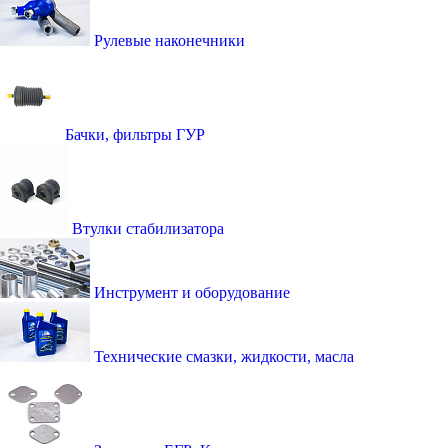
Рулевые наконечники
Бачки, фильтры ГУР
Втулки стабилизатора
Инструмент и оборудование
Технические смазки, жидкости, масла