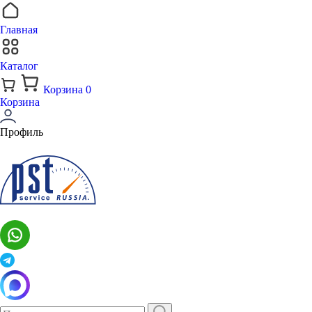
Главная
Каталог
Корзина
0
Корзина
Профиль