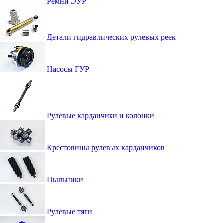
Ремни ЭУР
Детали гидравлических рулевых реек
Насосы ГУР
Рулевые карданчики и колонки
Крестовины рулевых карданчиков
Пыльники
Рулевые тяги