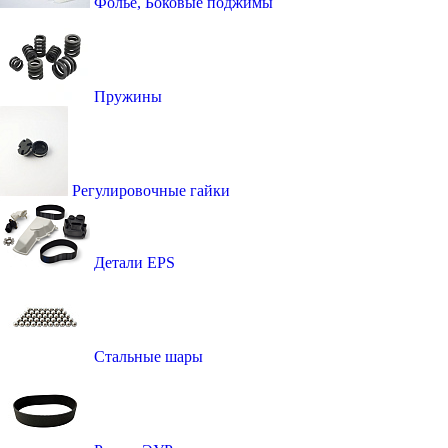
Фолье, Боковые поджимы
Пружины
Регулировочные гайки
Детали EPS
Стальные шары