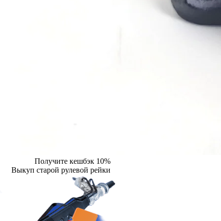
Получите кешбэк 10%
Выкуп старой рулевой рейки