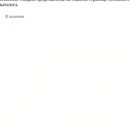
каталога.
В наличии