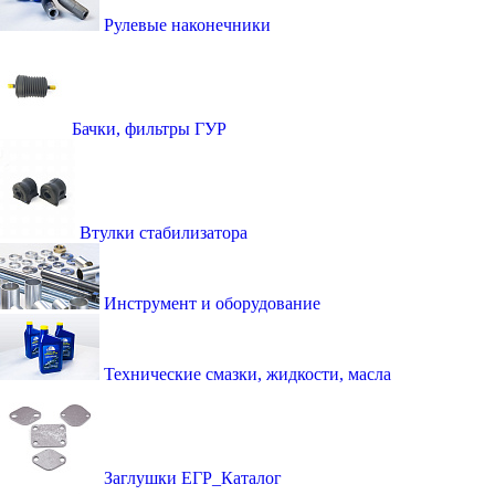
Рулевые наконечники
Бачки, фильтры ГУР
Втулки стабилизатора
Инструмент и оборудование
Технические смазки, жидкости, масла
Заглушки ЕГР_Каталог