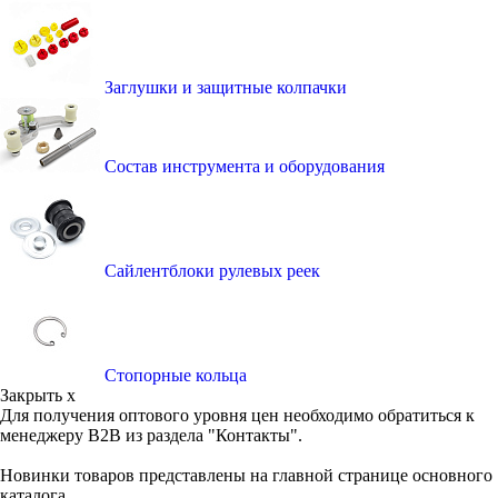
Заглушки и защитные колпачки
Состав инструмента и оборудования
Сайлентблоки рулевых реек
Стопорные кольца
Закрыть x
Для получения оптового уровня цен необходимо обратиться к
менеджеру B2B из раздела "Контакты".
Новинки товаров представлены на главной странице основного
каталога.