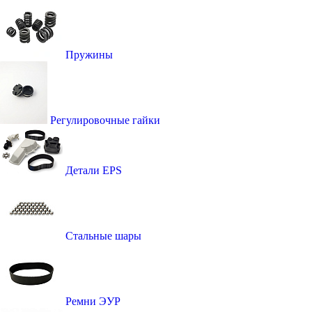
Пружины
Регулировочные гайки
Детали EPS
Стальные шары
Ремни ЭУР