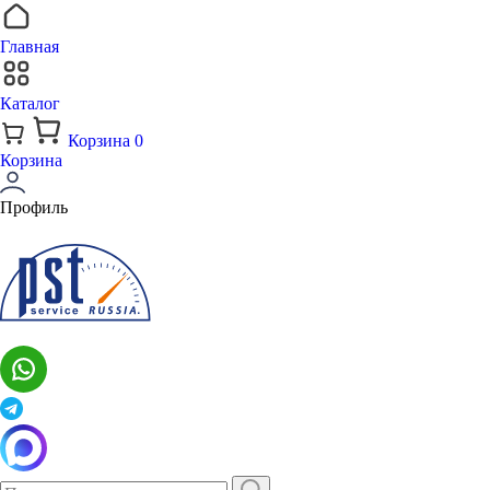
Главная
Каталог
Корзина
0
Корзина
Профиль