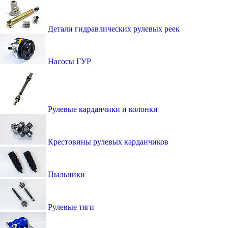
Детали гидравлических рулевых реек
Насосы ГУР
Рулевые карданчики и колонки
Крестовины рулевых карданчиков
Пыльники
Рулевые тяги