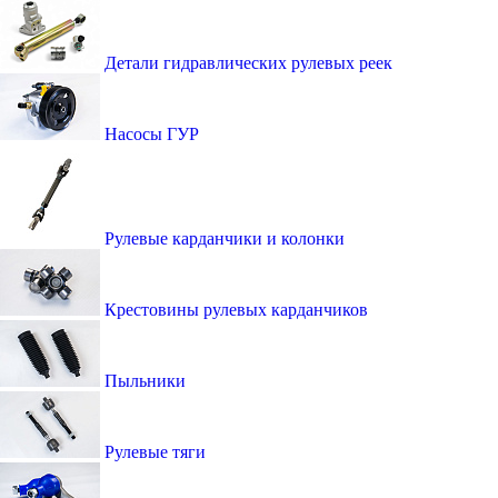
Детали гидравлических рулевых реек
Насосы ГУР
Рулевые карданчики и колонки
Крестовины рулевых карданчиков
Пыльники
Рулевые тяги