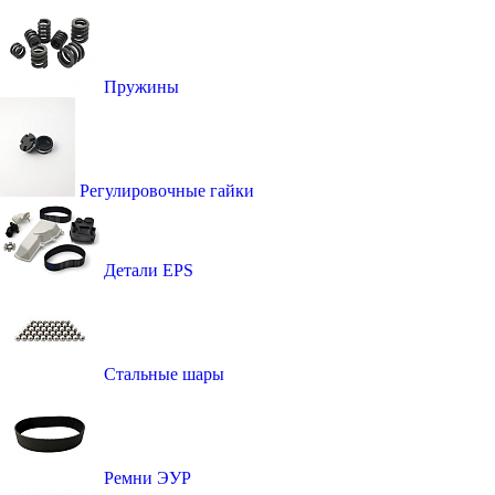
Пружины
Регулировочные гайки
Детали EPS
Стальные шары
Ремни ЭУР