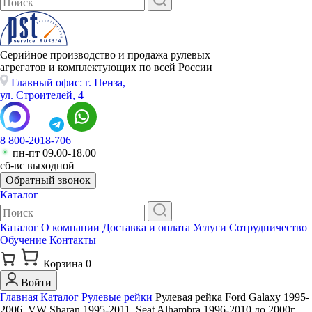
Серийное производство и продажа рулевых
агрегатов и комплектующих по всей России
Главный офис: г. Пенза,
ул. Строителей, 4
8 800-2018-706
пн-пт 09.00-18.00
сб-вс выходной
Обратный звонок
Каталог
Каталог
О компании
Доставка и оплата
Услуги
Сотрудничество
Обучение
Контакты
Корзина
0
Войти
Главная
Каталог
Рулевые рейки
Рулевая рейка Ford Galaxy 1995-
2006, VW Sharan 1995-2011, Seat Alhambra 1996-2010 до 2000г.