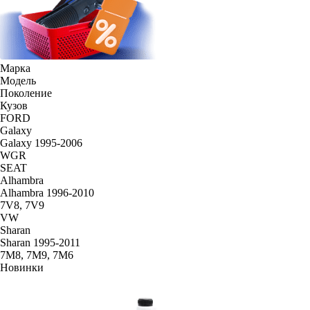
Марка
Модель
Поколение
Кузов
FORD
Galaxy
Galaxy 1995-2006
WGR
SEAT
Alhambra
Alhambra 1996-2010
7V8, 7V9
VW
Sharan
Sharan 1995-2011
7M8, 7M9, 7M6
Новинки