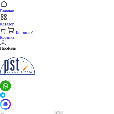
Главная
Каталог
Корзина
0
Корзина
Профиль