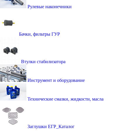
Рулевые наконечники
Бачки, фильтры ГУР
Втулки стабилизатора
Инструмент и оборудование
Технические смазки, жидкости, масла
Заглушки ЕГР_Каталог