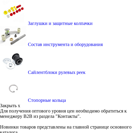
Заглушки и защитные колпачки
Состав инструмента и оборудования
Сайлентблоки рулевых реек
Стопорные кольца
Закрыть x
Для получения оптового уровня цен необходимо обратиться к
менеджеру B2B из раздела "Контакты".
Новинки товаров представлены на главной странице основного
каталога.