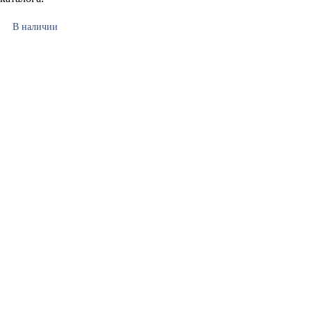
В наличии