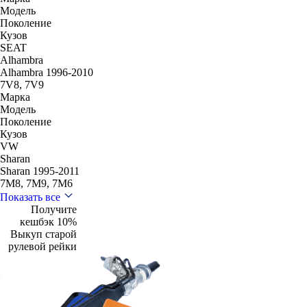
Модель
Поколение
Кузов
SEAT
Alhambra
Alhambra 1996-2010
7V8, 7V9
Марка
Модель
Поколение
Кузов
VW
Sharan
Sharan 1995-2011
7M8, 7M9, 7M6
Показать все
Получите
кешбэк 10%
Выкуп старой
рулевой рейки