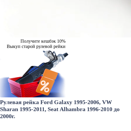
Получите кешбэк 10%
Выкуп старой рулевой рейки
Рулевая рейка Ford Galaxy 1995-2006, VW
Sharan 1995-2011, Seat Alhambra 1996-2010 до
2000г.