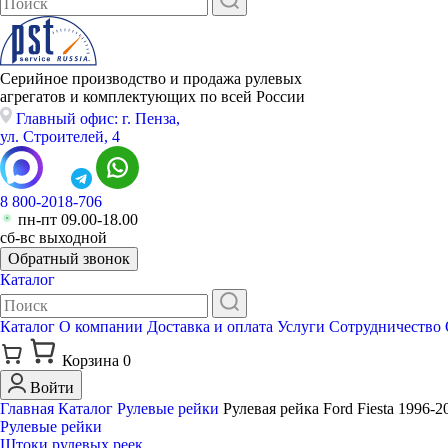
Серийное производство и продажа рулевых
агрегатов и комплектующих по всей России
Главный офис: г. Пенза,
ул. Строителей, 4
8 800-2018-706
пн-пт 09.00-18.00
сб-вс выходной
Обратный звонок
Каталог
Каталог
О компании
Доставка и оплата
Услуги
Сотрудничество
Корзина
0
Войти
Главная
Каталог
Рулевые рейки
Рулевая рейка Ford Fiesta 1996-
Рулевые рейки
Штоки рулевых реек