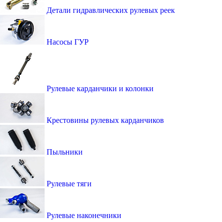
Детали гидравлических рулевых реек
Насосы ГУР
Рулевые карданчики и колонки
Крестовины рулевых карданчиков
Пыльники
Рулевые тяги
Рулевые наконечники