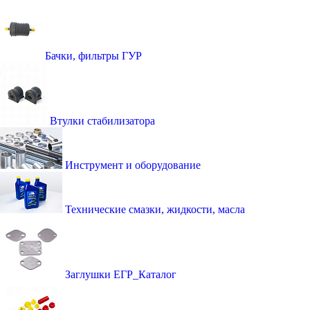
Бачки, фильтры ГУР
Втулки стабилизатора
Инструмент и оборудование
Технические смазки, жидкости, масла
Заглушки ЕГР_Каталог