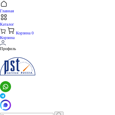
Главная
Каталог
Корзина
0
Корзина
Профиль