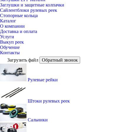
Заглушки и защитные колпачки
Сайлентблоки рулевых реек
Стопорные кольца
Каталог
О компании
Доставка и оплата
Услуги
Выкуп реек
Обучение
Контакты
Загрузить файл
Обратный звонок
Рулевые рейки
Штоки рулевых реек
Сальники