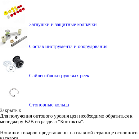
Заглушки и защитные колпачки
Состав инструмента и оборудования
Сайлентблоки рулевых реек
Стопорные кольца
Закрыть x
Для получения оптового уровня цен необходимо обратиться к
менеджеру B2B из раздела "Контакты".
Новинки товаров представлены на главной странице основного
каталога.