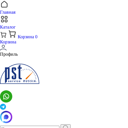
Главная
Каталог
Корзина
0
Корзина
Профиль