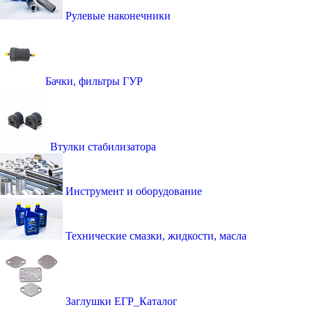
Рулевые наконечники
Бачки, фильтры ГУР
Втулки стабилизатора
Инструмент и оборудование
Технические смазки, жидкости, масла
Заглушки ЕГР_Каталог