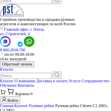
Серийное производство и продажа рулевых
агрегатов и комплектующих по всей России
Главный офис: г. Пенза,
ул. Строителей, 4
8 800-2018-706
пн-пт 09.00-18.00
сб-вс выходной
Обратный звонок
Каталог
Каталог
О компании
Доставка и оплата
Услуги
Сотрудничество
Обучение
Контакты
Корзина
0
Войти
Главная
Каталог
Рулевые рейки
Рулевая рейка Citroen C2 2003-,
C3 2002-