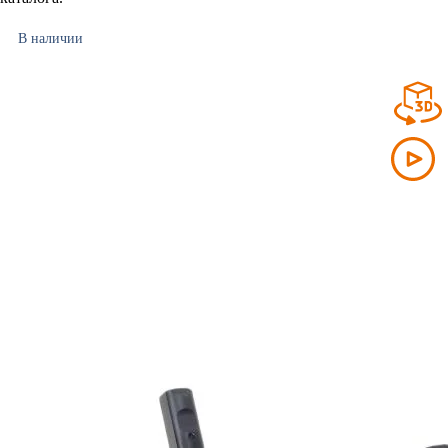
В наличии