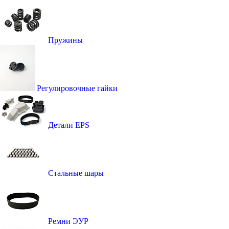
Пружины
Регулировочные гайки
Детали EPS
Стальные шары
Ремни ЭУР