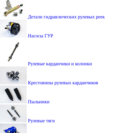
Детали гидравлических рулевых реек
Насосы ГУР
Рулевые карданчики и колонки
Крестовины рулевых карданчиков
Пыльники
Рулевые тяги