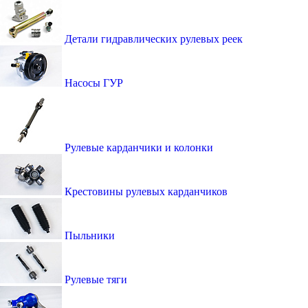
Детали гидравлических рулевых реек
Насосы ГУР
Рулевые карданчики и колонки
Крестовины рулевых карданчиков
Пыльники
Рулевые тяги