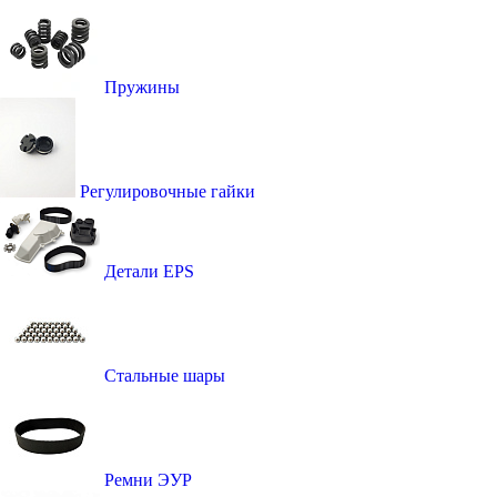
Пружины
Регулировочные гайки
Детали EPS
Стальные шары
Ремни ЭУР