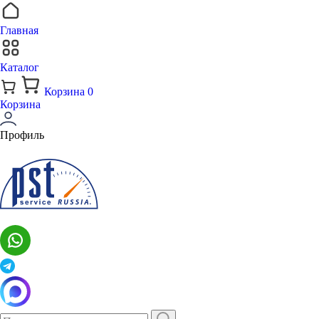
Главная
Каталог
Корзина
0
Корзина
Профиль