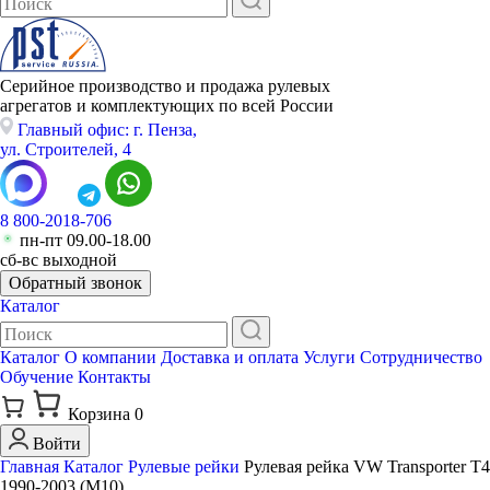
Серийное производство и продажа рулевых
агрегатов и комплектующих по всей России
Главный офис: г. Пенза,
ул. Строителей, 4
8 800-2018-706
пн-пт 09.00-18.00
сб-вс выходной
Обратный звонок
Каталог
Каталог
О компании
Доставка и оплата
Услуги
Сотрудничество
Обучение
Контакты
Корзина
0
Войти
Главная
Каталог
Рулевые рейки
Рулевая рейка VW Transporter T4
1990-2003 (M10)