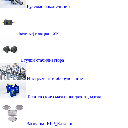
Рулевые наконечники
Бачки, фильтры ГУР
Втулки стабилизатора
Инструмент и оборудование
Технические смазки, жидкости, масла
Заглушки ЕГР_Каталог