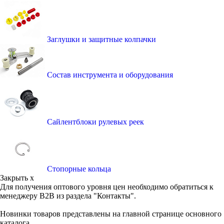
Заглушки и защитные колпачки
Состав инструмента и оборудования
Сайлентблоки рулевых реек
Стопорные кольца
Закрыть x
Для получения оптового уровня цен необходимо обратиться к
менеджеру B2B из раздела "Контакты".
Новинки товаров представлены на главной странице основного
каталога.