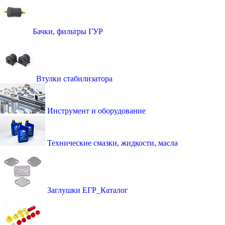
Бачки, фильтры ГУР
Втулки стабилизатора
Инструмент и оборудование
Технические смазки, жидкости, масла
Заглушки ЕГР_Каталог