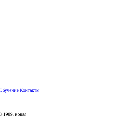
Обучение
Контакты
3-1989, новая