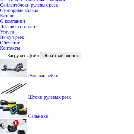
Сайлентблоки рулевых реек
Стопорные кольца
Каталог
О компании
Доставка и оплата
Услуги
Выкуп реек
Обучение
Контакты
Загрузить файл
Обратный звонок
Рулевые рейки
Штоки рулевых реек
Сальники