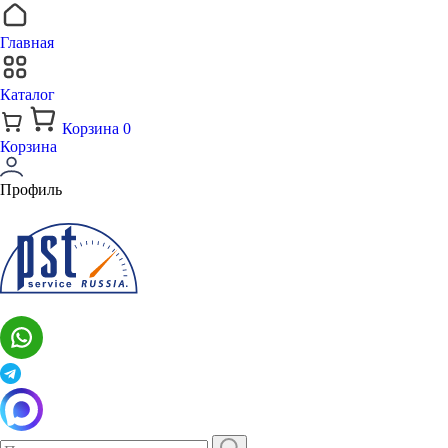
Главная
Каталог
Корзина
0
Корзина
Профиль