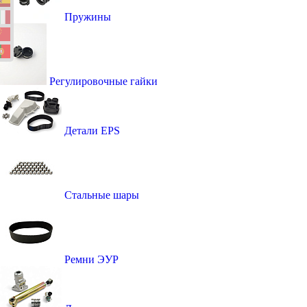
Пружины
Регулировочные гайки
Детали EPS
Стальные шары
Ремни ЭУР