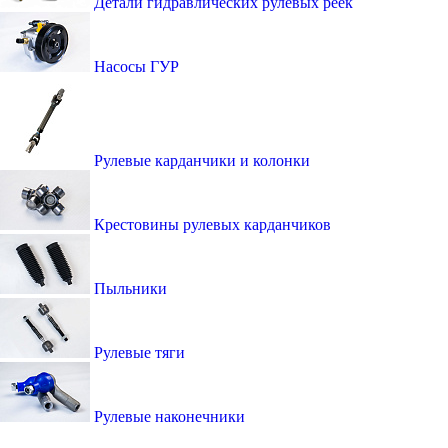
Детали гидравлических рулевых реек
Насосы ГУР
Рулевые карданчики и колонки
Крестовины рулевых карданчиков
Пыльники
Рулевые тяги
Рулевые наконечники