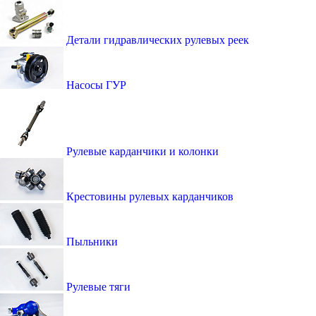
Детали гидравлических рулевых реек
Насосы ГУР
Рулевые карданчики и колонки
Крестовины рулевых карданчиков
Пыльники
Рулевые тяги