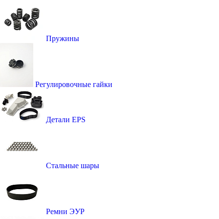
Пружины
Регулировочные гайки
Детали EPS
Стальные шары
Ремни ЭУР