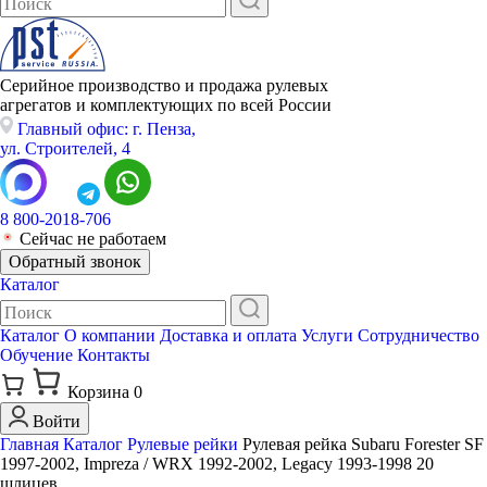
Серийное производство и продажа рулевых
агрегатов и комплектующих по всей России
Главный офис: г. Пенза,
ул. Строителей, 4
8 800-2018-706
Сейчас не работаем
Обратный звонок
Каталог
Каталог
О компании
Доставка и оплата
Услуги
Сотрудничество
Обучение
Контакты
Корзина
0
Войти
Главная
Каталог
Рулевые рейки
Рулевая рейка Subaru Forester SF
1997-2002, Impreza / WRX 1992-2002, Legacy 1993-1998 20
шлицев