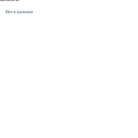
Нет в наличии