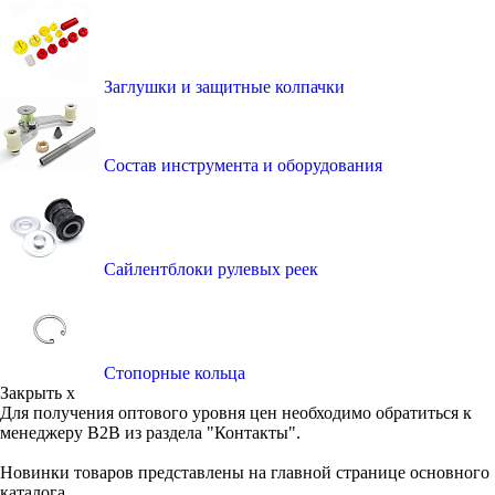
Заглушки и защитные колпачки
Состав инструмента и оборудования
Сайлентблоки рулевых реек
Стопорные кольца
Закрыть x
Для получения оптового уровня цен необходимо обратиться к
менеджеру B2B из раздела "Контакты".
Новинки товаров представлены на главной странице основного
каталога.