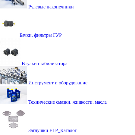
Рулевые наконечники
Бачки, фильтры ГУР
Втулки стабилизатора
Инструмент и оборудование
Технические смазки, жидкости, масла
Заглушки ЕГР_Каталог