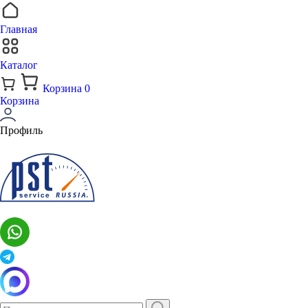
Главная
Каталог
Корзина
0
Корзина
Профиль