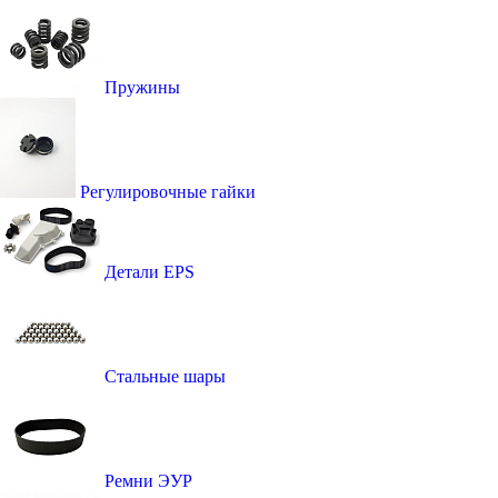
Пружины
Регулировочные гайки
Детали EPS
Стальные шары
Ремни ЭУР