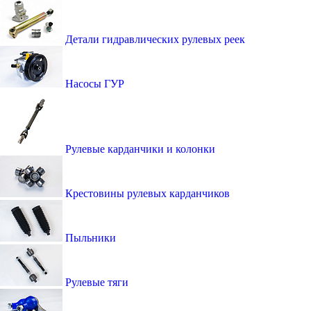
Детали гидравлических рулевых реек
Насосы ГУР
Рулевые карданчики и колонки
Крестовины рулевых карданчиков
Пыльники
Рулевые тяги