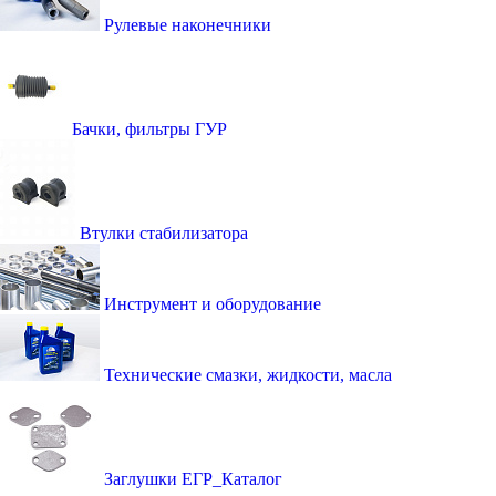
Рулевые наконечники
Бачки, фильтры ГУР
Втулки стабилизатора
Инструмент и оборудование
Технические смазки, жидкости, масла
Заглушки ЕГР_Каталог