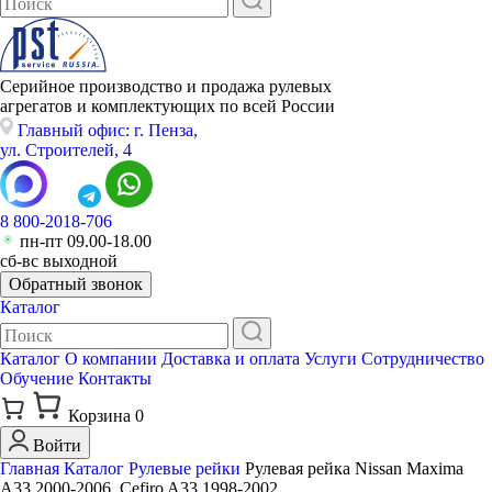
Серийное производство и продажа рулевых
агрегатов и комплектующих по всей России
Главный офис: г. Пенза,
ул. Строителей, 4
8 800-2018-706
пн-пт 09.00-18.00
сб-вс выходной
Обратный звонок
Каталог
Каталог
О компании
Доставка и оплата
Услуги
Сотрудничество
Обучение
Контакты
Корзина
0
Войти
Главная
Каталог
Рулевые рейки
Рулевая рейка Nissan Maxima
A33 2000-2006, Cefiro A33 1998-2002