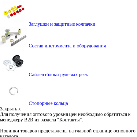
Заглушки и защитные колпачки
Состав инструмента и оборудования
Сайлентблоки рулевых реек
Стопорные кольца
Закрыть x
Для получения оптового уровня цен необходимо обратиться к
менеджеру B2B из раздела "Контакты".
Новинки товаров представлены на главной странице основного
каталога.