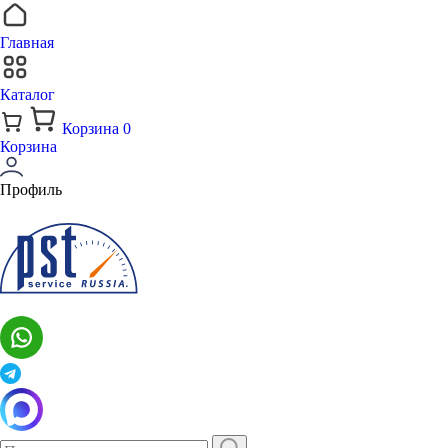
Главная
Каталог
Корзина
0
Корзина
Профиль