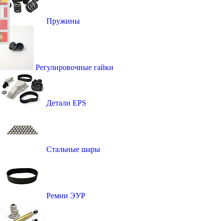
Пружины
Регулировочные гайки
Детали EPS
Стальные шары
Ремни ЭУР