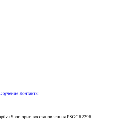
Обучение
Контакты
Captiva Sport ориг. восстановленная PSGCR229R