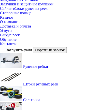
Заглушки и защитные колпачки
Сайлентблоки рулевых реек
Стопорные кольца
Каталог
О компании
Доставка и оплата
Услуги
Выкуп реек
Обучение
Контакты
Загрузить файл
Обратный звонок
Рулевые рейки
Штоки рулевых реек
Сальники