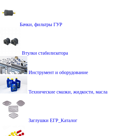
Бачки, фильтры ГУР
Втулки стабилизатора
Инструмент и оборудование
Технические смазки, жидкости, масла
Заглушки ЕГР_Каталог