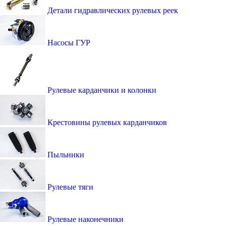
Детали гидравлических рулевых реек
Насосы ГУР
Рулевые карданчики и колонки
Крестовины рулевых карданчиков
Пыльники
Рулевые тяги
Рулевые наконечники