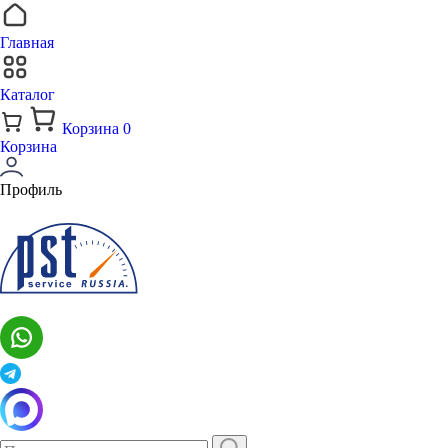
Главная
Каталог
Корзина
0
Корзина
Профиль