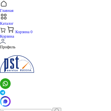
Главная
Каталог
Корзина
0
Корзина
Профиль