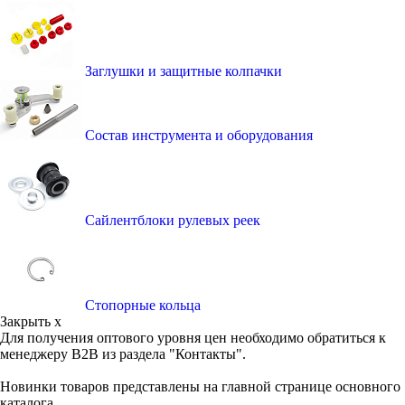
Заглушки и защитные колпачки
Состав инструмента и оборудования
Сайлентблоки рулевых реек
Стопорные кольца
Закрыть x
Для получения оптового уровня цен необходимо обратиться к
менеджеру B2B из раздела "Контакты".
Новинки товаров представлены на главной странице основного
каталога.