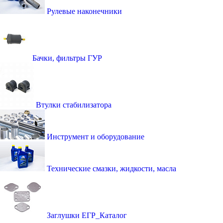
Рулевые наконечники
Бачки, фильтры ГУР
Втулки стабилизатора
Инструмент и оборудование
Технические смазки, жидкости, масла
Заглушки ЕГР_Каталог