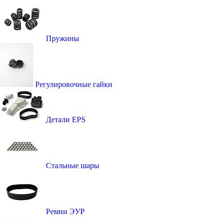
Пружины
Регулировочные гайки
Детали EPS
Стальные шары
Ремни ЭУР