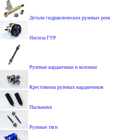
Детали гидравлических рулевых реек
Насосы ГУР
Рулевые карданчики и колонки
Крестовины рулевых карданчиков
Пыльники
Рулевые тяги