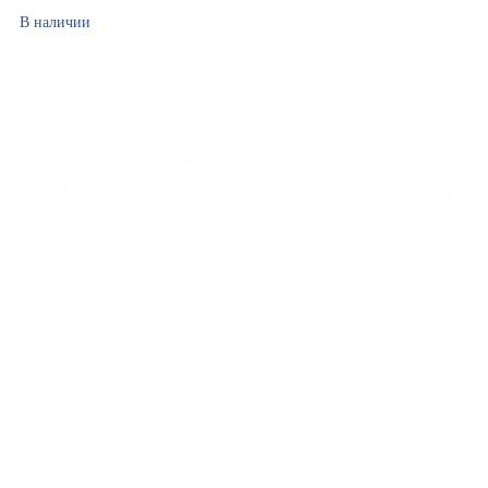
В наличии