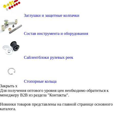
Заглушки и защитные колпачки
Состав инструмента и оборудования
Сайлентблоки рулевых реек
Стопорные кольца
Закрыть x
Для получения оптового уровня цен необходимо обратиться к
менеджеру B2B из раздела "Контакты".
Новинки товаров представлены на главной странице основного
каталога.