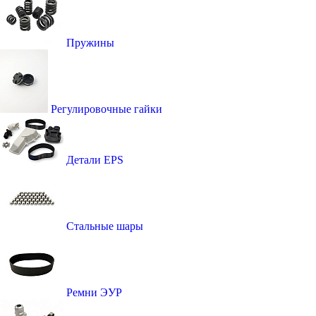
Пружины
Регулировочные гайки
Детали EPS
Стальные шары
Ремни ЭУР