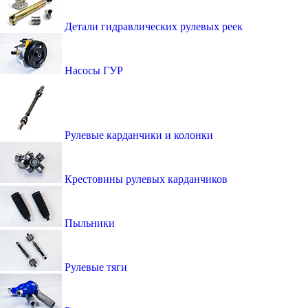
Детали гидравлических рулевых реек
Насосы ГУР
Рулевые карданчики и колонки
Крестовины рулевых карданчиков
Пыльники
Рулевые тяги