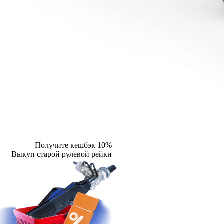
Получите кешбэк 10%
Выкуп старой рулевой рейки