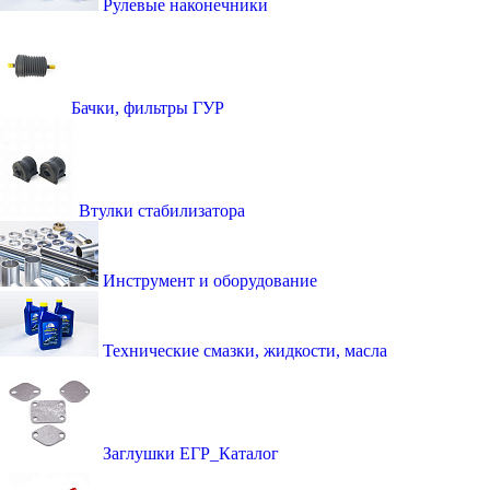
Рулевые наконечники
Бачки, фильтры ГУР
Втулки стабилизатора
Инструмент и оборудование
Технические смазки, жидкости, масла
Заглушки ЕГР_Каталог