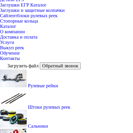
Заглушки ЕГР Каталог
Заглушки и защитные колпачки
Сайлентблоки рулевых реек
Стопорные кольца
Каталог
О компании
Доставка и оплата
Услуги
Выкуп реек
Обучение
Контакты
Загрузить файл
Обратный звонок
Рулевые рейки
Штоки рулевых реек
Сальники