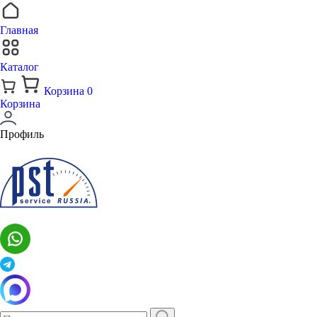
Главная
Каталог
Корзина
0
Корзина
Профиль