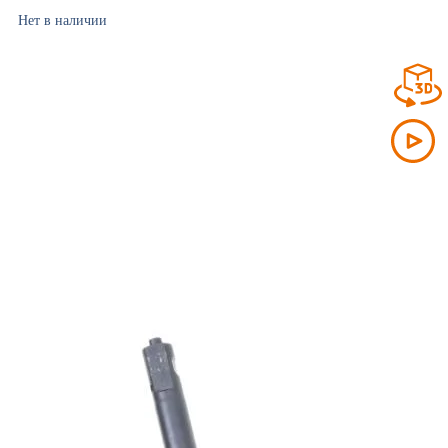
Нет в наличии