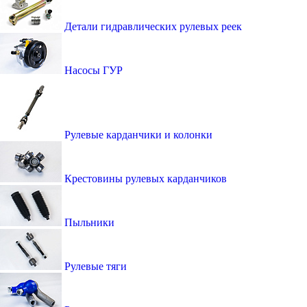
Детали гидравлических рулевых реек
Насосы ГУР
Рулевые карданчики и колонки
Крестовины рулевых карданчиков
Пыльники
Рулевые тяги