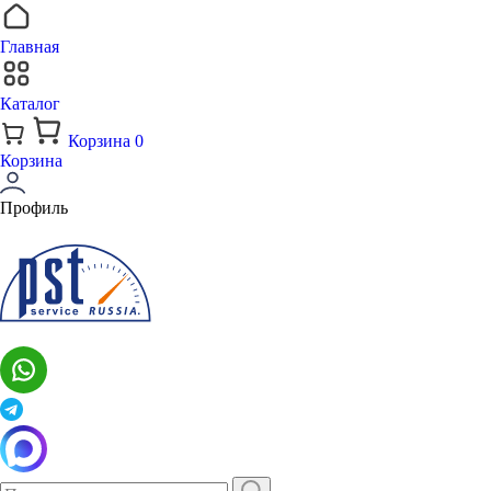
Главная
Каталог
Корзина
0
Корзина
Профиль