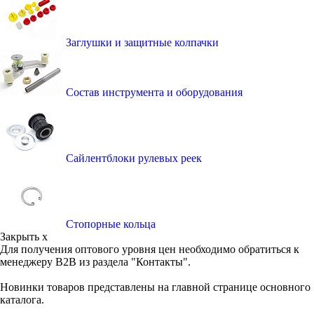
Заглушки и защитные колпачки
Состав инструмента и оборудования
Сайлентблоки рулевых реек
Стопорные кольца
Закрыть x
Для получения оптового уровня цен необходимо обратиться к
менеджеру B2B из раздела "Контакты".
Новинки товаров представлены на главной странице основного
каталога.