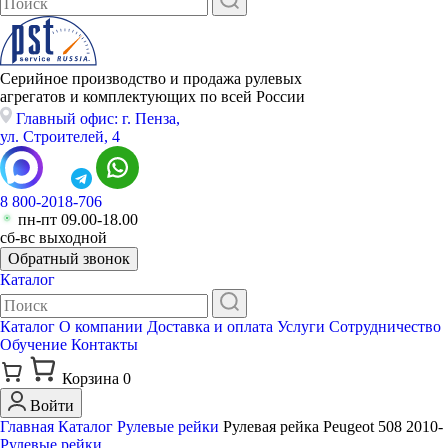
Серийное производство и продажа рулевых
агрегатов и комплектующих по всей России
Главный офис: г. Пенза,
ул. Строителей, 4
8 800-2018-706
пн-пт 09.00-18.00
сб-вс выходной
Обратный звонок
Каталог
Каталог
О компании
Доставка и оплата
Услуги
Сотрудничество
Обучение
Контакты
Корзина
0
Войти
Главная
Каталог
Рулевые рейки
Рулевая рейка Peugeot 508 2010-
Рулевые рейки