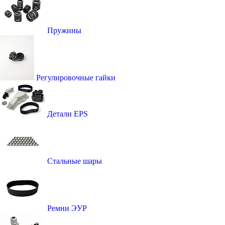
Пружины
Регулировочные гайки
Детали EPS
Стальные шары
Ремни ЭУР