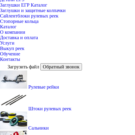
Заглушки ЕГР Каталог
Заглушки и защитные колпачки
Сайлентблоки рулевых реек
Стопорные кольца
Каталог
О компании
Доставка и оплата
Услуги
Выкуп реек
Обучение
Контакты
Загрузить файл
Обратный звонок
Рулевые рейки
Штоки рулевых реек
Сальники