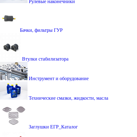
Рулевые наконечники
Бачки, фильтры ГУР
Втулки стабилизатора
Инструмент и оборудование
Технические смазки, жидкости, масла
Заглушки ЕГР_Каталог