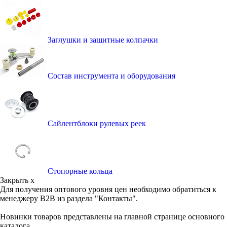
Заглушки и защитные колпачки
Состав инструмента и оборудования
Сайлентблоки рулевых реек
Стопорные кольца
Закрыть x
Для получения оптового уровня цен необходимо обратиться к
менеджеру B2B из раздела "Контакты".
Новинки товаров представлены на главной странице основного
каталога.