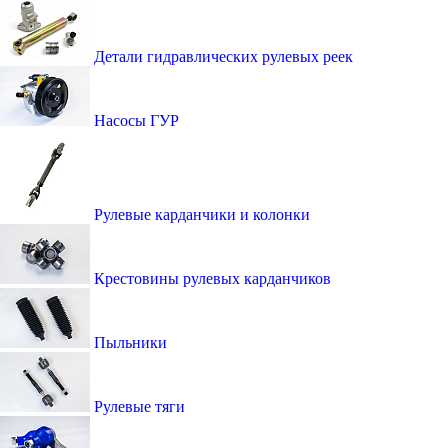
Детали гидравлических рулевых реек
Насосы ГУР
Рулевые карданчики и колонки
Крестовины рулевых карданчиков
Пыльники
Рулевые тяги