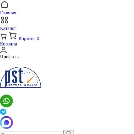
Главная
Каталог
Корзина
0
Корзина
Профиль