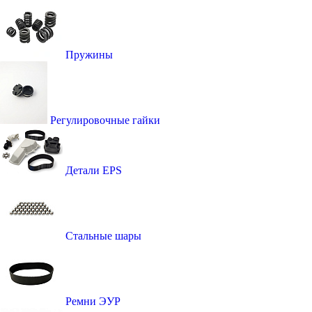
Пружины
Регулировочные гайки
Детали EPS
Стальные шары
Ремни ЭУР