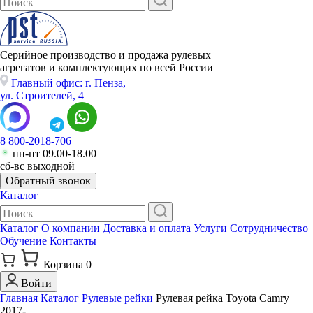
Серийное производство и продажа рулевых
агрегатов и комплектующих по всей России
Главный офис: г. Пенза,
ул. Строителей, 4
8 800-2018-706
пн-пт 09.00-18.00
сб-вс выходной
Обратный звонок
Каталог
Каталог
О компании
Доставка и оплата
Услуги
Сотрудничество
Обучение
Контакты
Корзина
0
Войти
Главная
Каталог
Рулевые рейки
Рулевая рейка Toyota Camry
2017-