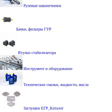
Рулевые наконечники
Бачки, фильтры ГУР
Втулки стабилизатора
Инструмент и оборудование
Технические смазки, жидкости, масла
Заглушки ЕГР_Каталог