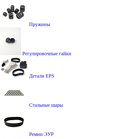
Пружины
Регулировочные гайки
Детали EPS
Стальные шары
Ремни ЭУР