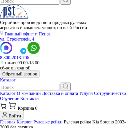
Серийное производство и продажа рулевых
агрегатов и комплектующих по всей России
Главный офис: г. Пенза,
ул. Строителей, 4
8 800-2018-706
пн-пт 09.00-18.00
сб-вс выходной
Обратный звонок
Каталог
Каталог
О компании
Доставка и оплата
Услуги
Сотрудничество
Обучение
Контакты
Корзина
0
Войти
Главная
Каталог
Рулевые рейки
Рулевая рейка Kia Sorento 2003-
2009 без датчика