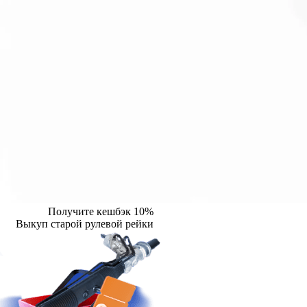
Получите кешбэк 10%
Выкуп старой рулевой рейки