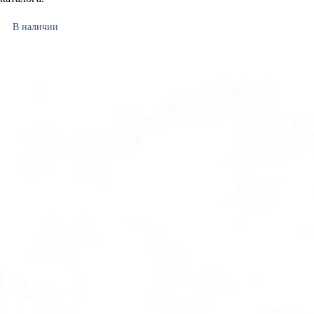
В наличии