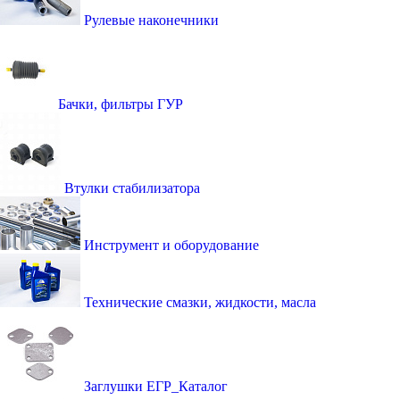
Рулевые наконечники
Бачки, фильтры ГУР
Втулки стабилизатора
Инструмент и оборудование
Технические смазки, жидкости, масла
Заглушки ЕГР_Каталог