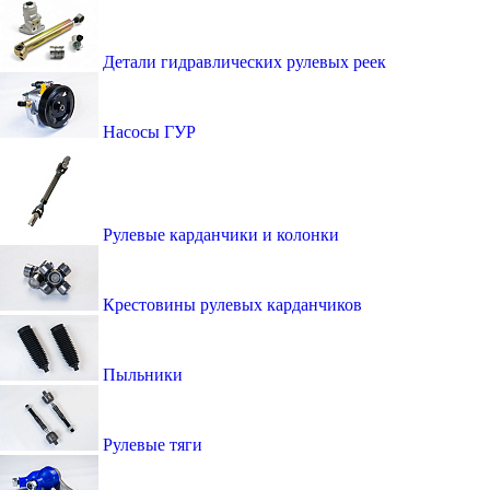
Детали гидравлических рулевых реек
Насосы ГУР
Рулевые карданчики и колонки
Крестовины рулевых карданчиков
Пыльники
Рулевые тяги