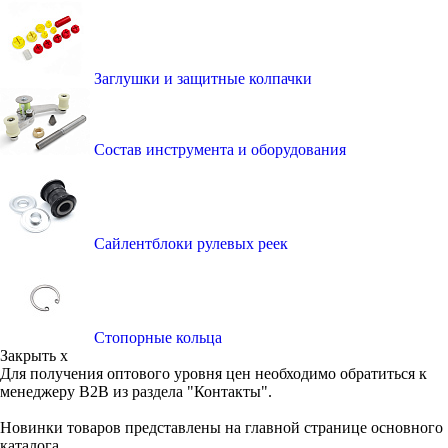
Заглушки и защитные колпачки
Состав инструмента и оборудования
Сайлентблоки рулевых реек
Стопорные кольца
Закрыть x
Для получения оптового уровня цен необходимо обратиться к
менеджеру B2B из раздела "Контакты".
Новинки товаров представлены на главной странице основного
каталога.