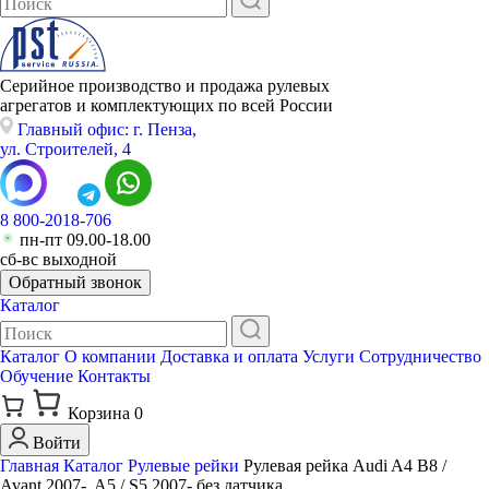
Серийное производство и продажа рулевых
агрегатов и комплектующих по всей России
Главный офис: г. Пенза,
ул. Строителей, 4
8 800-2018-706
пн-пт 09.00-18.00
сб-вс выходной
Обратный звонок
Каталог
Каталог
О компании
Доставка и оплата
Услуги
Сотрудничество
Обучение
Контакты
Корзина
0
Войти
Главная
Каталог
Рулевые рейки
Рулевая рейка Audi A4 B8 /
Avant 2007-, A5 / S5 2007- без датчика