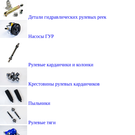
Детали гидравлических рулевых реек
Насосы ГУР
Рулевые карданчики и колонки
Крестовины рулевых карданчиков
Пыльники
Рулевые тяги