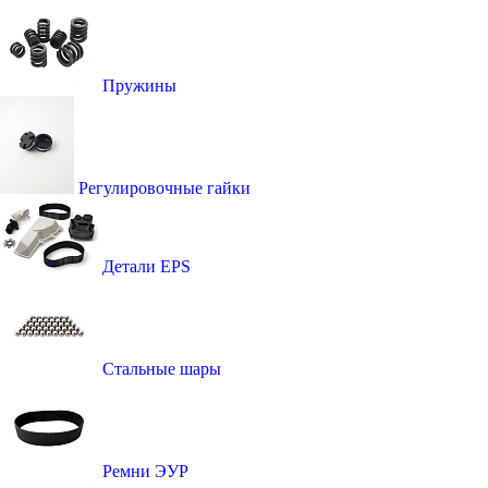
Пружины
Регулировочные гайки
Детали EPS
Стальные шары
Ремни ЭУР