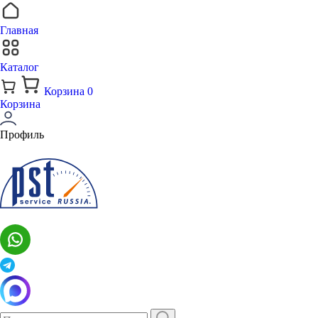
Главная
Каталог
Корзина
0
Корзина
Профиль