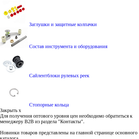
Заглушки и защитные колпачки
Состав инструмента и оборудования
Сайлентблоки рулевых реек
Стопорные кольца
Закрыть x
Для получения оптового уровня цен необходимо обратиться к
менеджеру B2B из раздела "Контакты".
Новинки товаров представлены на главной странице основного
каталога.