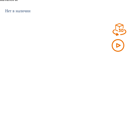
Нет в наличии