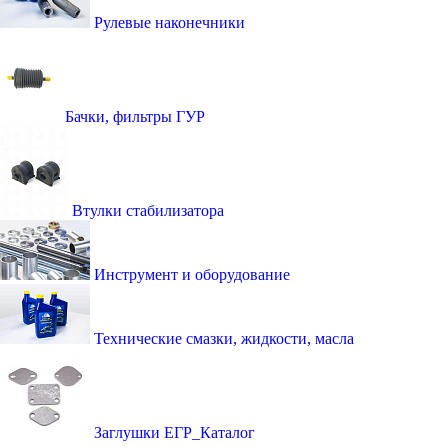
Рулевые наконечники
Бачки, фильтры ГУР
Втулки стабилизатора
Инструмент и оборудование
Технические смазки, жидкости, масла
Заглушки ЕГР_Каталог