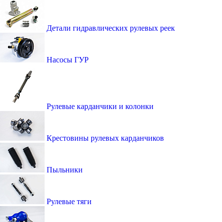
Детали гидравлических рулевых реек
Насосы ГУР
Рулевые карданчики и колонки
Крестовины рулевых карданчиков
Пыльники
Рулевые тяги