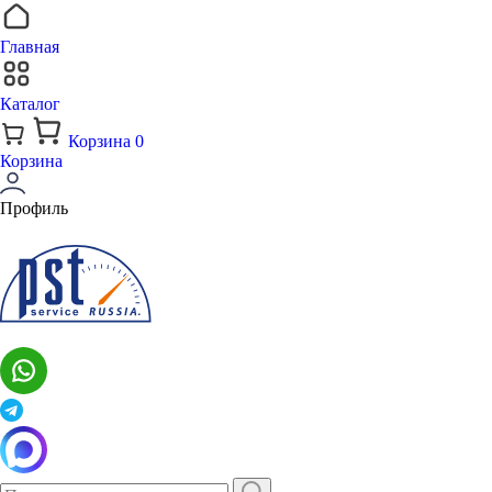
Главная
Каталог
Корзина
0
Корзина
Профиль