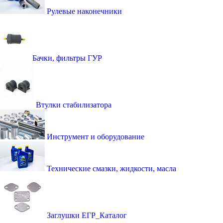
Рулевые наконечники
Бачки, фильтры ГУР
Втулки стабилизатора
Инструмент и оборудование
Технические смазки, жидкости, масла
Заглушки ЕГР_Каталог