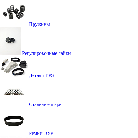
Пружины
Регулировочные гайки
Детали EPS
Стальные шары
Ремни ЭУР