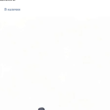
В наличии