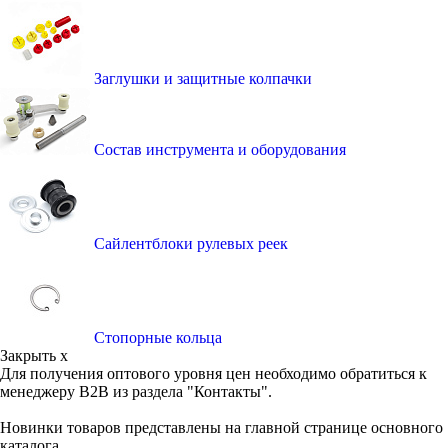
Заглушки и защитные колпачки
Состав инструмента и оборудования
Сайлентблоки рулевых реек
Стопорные кольца
Закрыть x
Для получения оптового уровня цен необходимо обратиться к
менеджеру B2B из раздела "Контакты".
Новинки товаров представлены на главной странице основного
каталога.