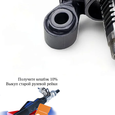
Получите кешбэк 10%
Выкуп старой рулевой рейки