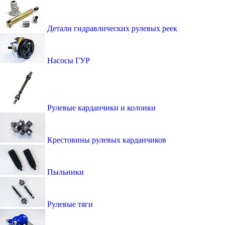
Детали гидравлических рулевых реек
Насосы ГУР
Рулевые карданчики и колонки
Крестовины рулевых карданчиков
Пыльники
Рулевые тяги