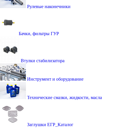
Рулевые наконечники
Бачки, фильтры ГУР
Втулки стабилизатора
Инструмент и оборудование
Технические смазки, жидкости, масла
Заглушки ЕГР_Каталог