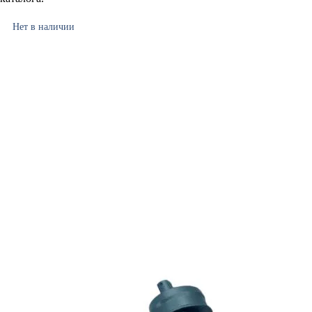
Нет в наличии