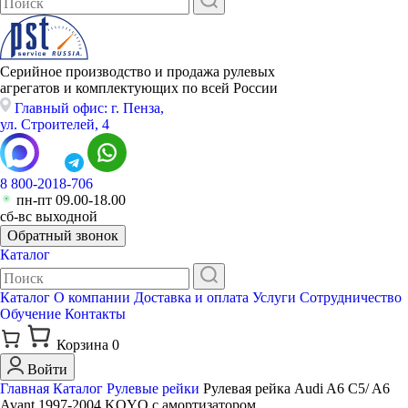
Серийное производство и продажа рулевых
агрегатов и комплектующих по всей России
Главный офис: г. Пенза,
ул. Строителей, 4
8 800-2018-706
пн-пт 09.00-18.00
сб-вс выходной
Обратный звонок
Каталог
Каталог
О компании
Доставка и оплата
Услуги
Сотрудничество
Обучение
Контакты
Корзина
0
Войти
Главная
Каталог
Рулевые рейки
Рулевая рейка Audi A6 C5/ A6
Avant 1997-2004 KOYO с амортизатором