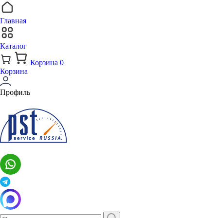
Главная
Каталог
Корзина
0
Корзина
Профиль