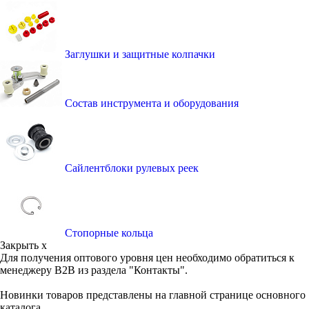
Заглушки и защитные колпачки
Состав инструмента и оборудования
Сайлентблоки рулевых реек
Стопорные кольца
Закрыть x
Для получения оптового уровня цен необходимо обратиться к
менеджеру B2B из раздела "Контакты".
Новинки товаров представлены на главной странице основного
каталога.