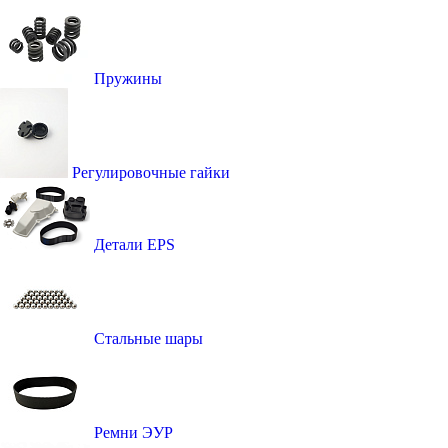
Пружины
Регулировочные гайки
Детали EPS
Стальные шары
Ремни ЭУР