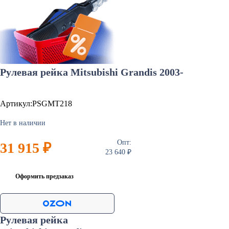
Рулевая рейка Mitsubishi Grandis 2003-
Артикул:PSGMT218
Нет в наличии
Опт:
31 915 ₽
23 640 ₽
Оформить предзаказ
Рулевая рейка