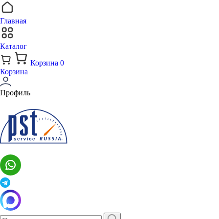
Главная
Каталог
Корзина
0
Корзина
Профиль