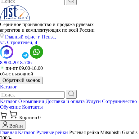
Серийное производство и продажа рулевых
агрегатов и комплектующих по всей России
Главный офис: г. Пенза,
ул. Строителей, 4
8 800-2018-706
пн-пт 09.00-18.00
сб-вс выходной
Обратный звонок
Каталог
Каталог
О компании
Доставка и оплата
Услуги
Сотрудничество
Обучение
Контакты
Корзина
0
Войти
Главная
Каталог
Рулевые рейки
Рулевая рейка Mitsubishi Grandis
2003-