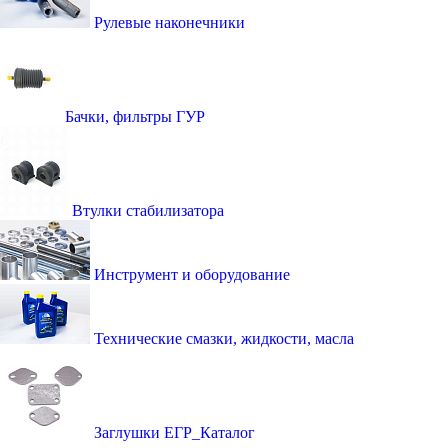
Рулевые наконечники
Бачки, фильтры ГУР
Втулки стабилизатора
Инструмент и оборудование
Технические смазки, жидкости, масла
Заглушки ЕГР_Каталог