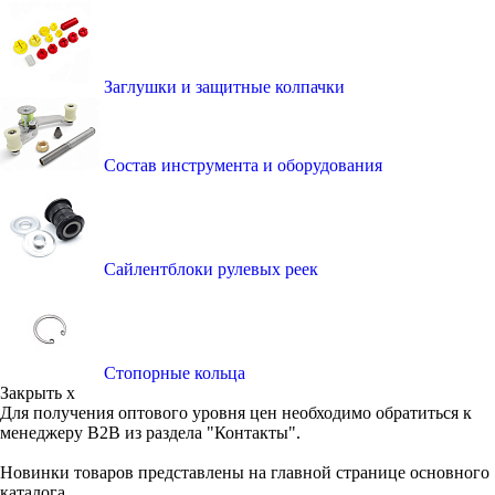
Заглушки и защитные колпачки
Состав инструмента и оборудования
Сайлентблоки рулевых реек
Стопорные кольца
Закрыть x
Для получения оптового уровня цен необходимо обратиться к
менеджеру B2B из раздела "Контакты".
Новинки товаров представлены на главной странице основного
каталога.