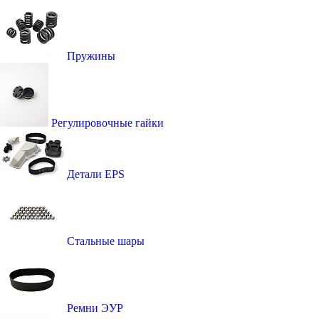
Пружины
Регулировочные гайки
Детали EPS
Стальные шары
Ремни ЭУР