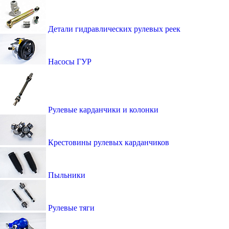
Детали гидравлических рулевых реек
Насосы ГУР
Рулевые карданчики и колонки
Крестовины рулевых карданчиков
Пыльники
Рулевые тяги