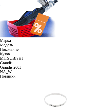
Марка
Модель
Поколение
Кузов
MITSUBISHI
Grandis
Grandis 2003-
NA_W
Новинки