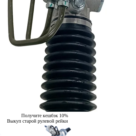
Получите кешбэк 10%
Выкуп старой рулевой рейки