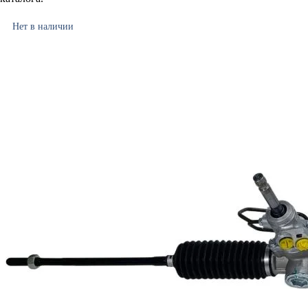
Нет в наличии