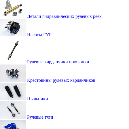
Детали гидравлических рулевых реек
Насосы ГУР
Рулевые карданчики и колонки
Крестовины рулевых карданчиков
Пыльники
Рулевые тяги