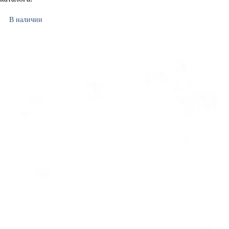
В наличии