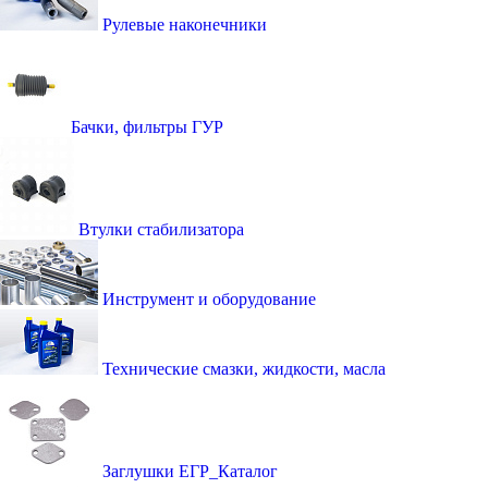
Рулевые наконечники
Бачки, фильтры ГУР
Втулки стабилизатора
Инструмент и оборудование
Технические смазки, жидкости, масла
Заглушки ЕГР_Каталог