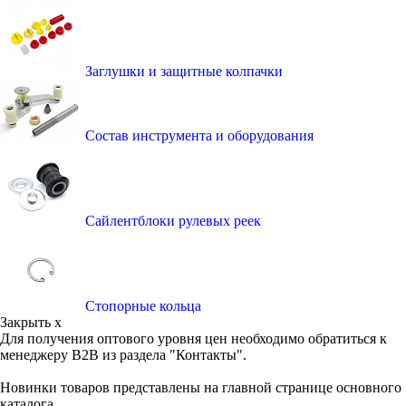
Заглушки и защитные колпачки
Состав инструмента и оборудования
Сайлентблоки рулевых реек
Стопорные кольца
Закрыть x
Для получения оптового уровня цен необходимо обратиться к
менеджеру B2B из раздела "Контакты".
Новинки товаров представлены на главной странице основного
каталога.