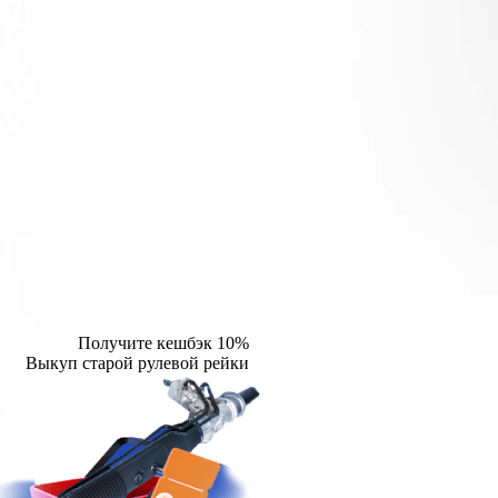
Получите кешбэк 10%
Выкуп старой рулевой рейки