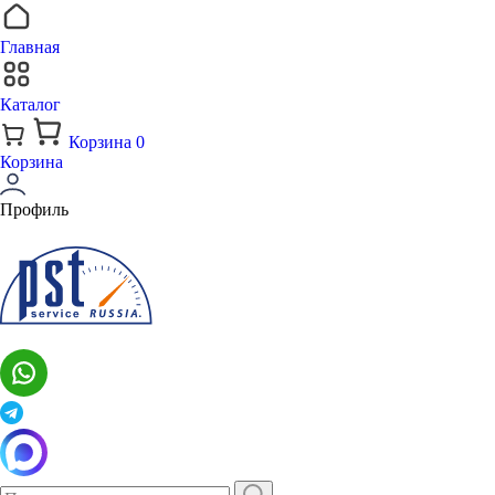
Главная
Каталог
Корзина
0
Корзина
Профиль