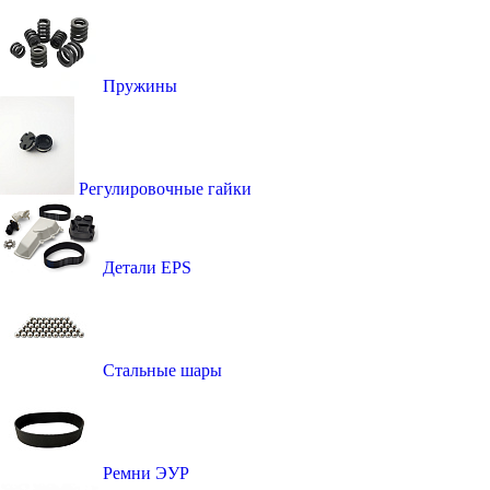
Пружины
Регулировочные гайки
Детали EPS
Стальные шары
Ремни ЭУР