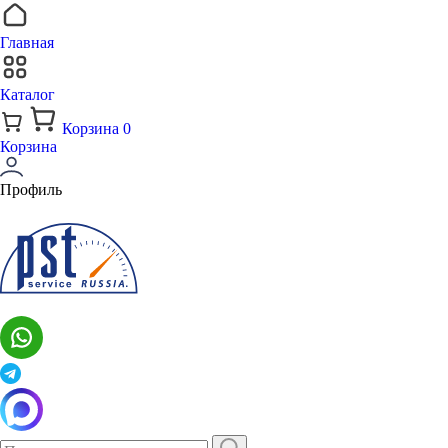
Главная
Каталог
Корзина
0
Корзина
Профиль