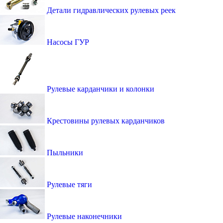
Детали гидравлических рулевых реек
Насосы ГУР
Рулевые карданчики и колонки
Крестовины рулевых карданчиков
Пыльники
Рулевые тяги
Рулевые наконечники