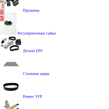
Пружины
Регулировочные гайки
Детали EPS
Стальные шары
Ремни ЭУР