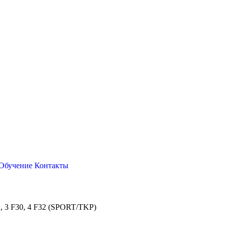
Обучение
Контакты
, 3 F30, 4 F32 (SPORT/TKP)