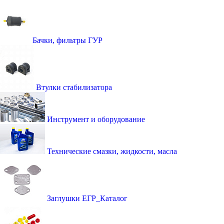
Бачки, фильтры ГУР
Втулки стабилизатора
Инструмент и оборудование
Технические смазки, жидкости, масла
Заглушки ЕГР_Каталог