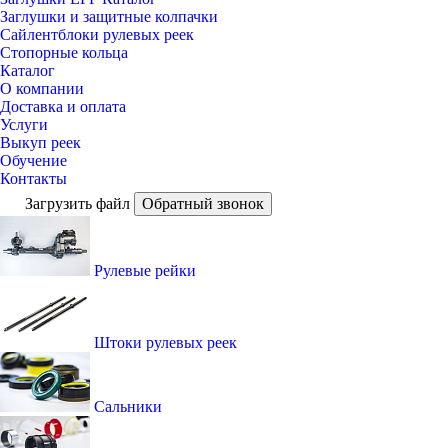
Заглушки и защитные колпачки
Сайлентблоки рулевых реек
Стопорные кольца
Каталог
О компании
Доставка и оплата
Услуги
Выкуп реек
Обучение
Контакты
Загрузить файл
Обратный звонок
Рулевые рейки
Штоки рулевых реек
Сальники