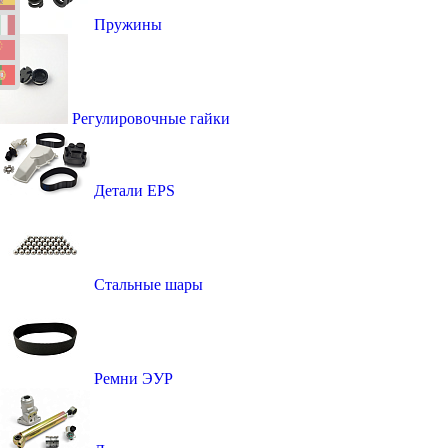
Пружины
Регулировочные гайки
Детали EPS
Стальные шары
Ремни ЭУР