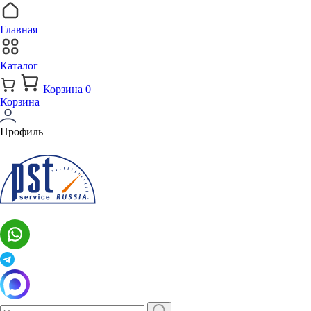
Главная
Каталог
Корзина
0
Корзина
Профиль