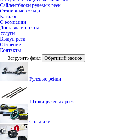
Сайлентблоки рулевых реек
Стопорные кольца
Каталог
О компании
Доставка и оплата
Услуги
Выкуп реек
Обучение
Контакты
Загрузить файл
Обратный звонок
Рулевые рейки
Штоки рулевых реек
Сальники