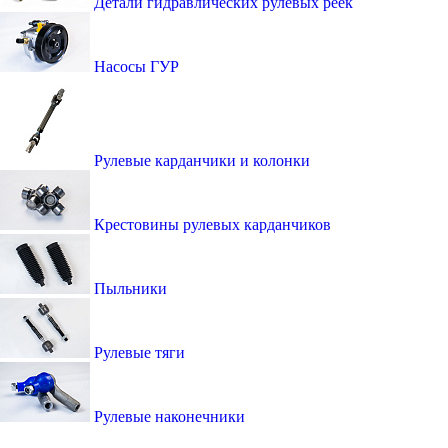
Детали гидравлических рулевых реек
Насосы ГУР
Рулевые карданчики и колонки
Крестовины рулевых карданчиков
Пыльники
Рулевые тяги
Рулевые наконечники