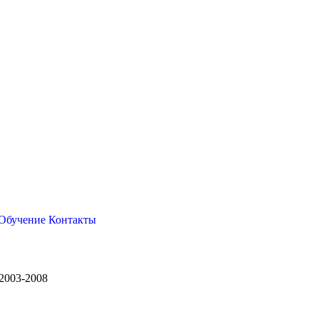
Обучение
Контакты
 2003-2008