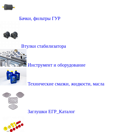
Бачки, фильтры ГУР
Втулки стабилизатора
Инструмент и оборудование
Технические смазки, жидкости, масла
Заглушки ЕГР_Каталог