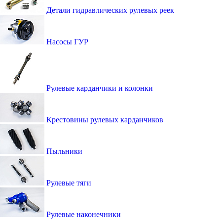
Детали гидравлических рулевых реек
Насосы ГУР
Рулевые карданчики и колонки
Крестовины рулевых карданчиков
Пыльники
Рулевые тяги
Рулевые наконечники