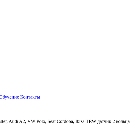
Обучение
Контакты
ster, Audi A2, VW Polo, Seat Cordoba, Ibiza TRW датчик 2 кольца