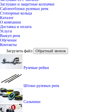
Заглушки и защитные колпачки
Сайлентблоки рулевых реек
Стопорные кольца
Каталог
О компании
Доставка и оплата
Услуги
Выкуп реек
Обучение
Контакты
Загрузить файл
Обратный звонок
Рулевые рейки
Штоки рулевых реек
Сальники