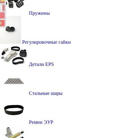
Пружины
Регулировочные гайки
Детали EPS
Стальные шары
Ремни ЭУР