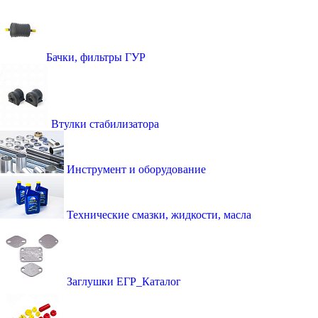
Бачки, фильтры ГУР
Втулки стабилизатора
Инструмент и оборудование
Технические смазки, жидкости, масла
Заглушки ЕГР_Каталог