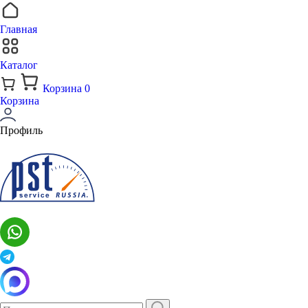
Главная
Каталог
Корзина
0
Корзина
Профиль