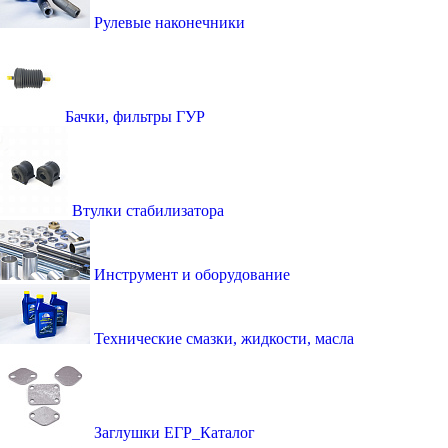
Рулевые наконечники
Бачки, фильтры ГУР
Втулки стабилизатора
Инструмент и оборудование
Технические смазки, жидкости, масла
Заглушки ЕГР_Каталог