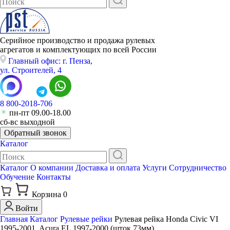
Серийное производство и продажа рулевых
агрегатов и комплектующих по всей России
Главный офис: г. Пенза,
ул. Строителей, 4
8 800-2018-706
пн-пт 09.00-18.00
сб-вс выходной
Обратный звонок
Каталог
Каталог
О компании
Доставка и оплата
Услуги
Сотрудничество
Обучение
Контакты
Корзина
0
Войти
Главная
Каталог
Рулевые рейки
Рулевая рейка Honda Civic VI
1995-2001, Acura EL 1997-2000 (шток 73мм)