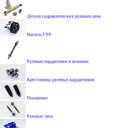
Детали гидравлических рулевых реек
Насосы ГУР
Рулевые карданчики и колонки
Крестовины рулевых карданчиков
Пыльники
Рулевые тяги