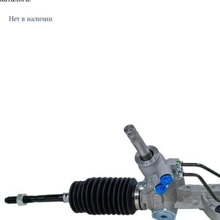
Нет в наличии