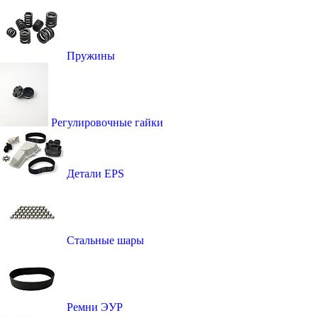
Пружины
Регулировочные гайки
Детали EPS
Стальные шары
Ремни ЭУР