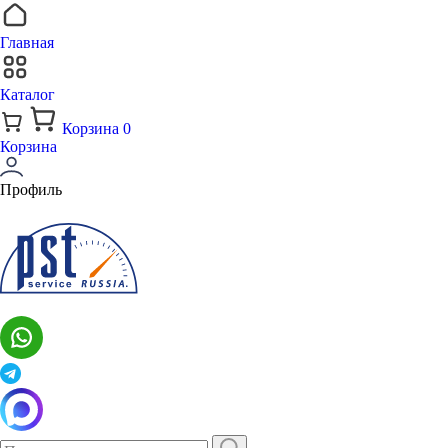
Главная
Каталог
Корзина
0
Корзина
Профиль