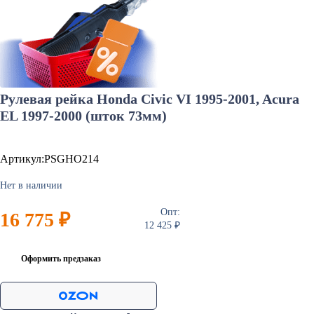
Рулевая рейка Honda Civic VI 1995-2001, Acura
EL 1997-2000 (шток 73мм)
Артикул:PSGHO214
Нет в наличии
Опт:
16 775 ₽
12 425 ₽
Оформить предзаказ