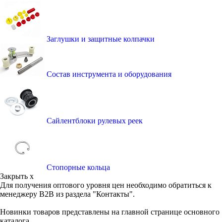
Заглушки и защитные колпачки
Состав инструмента и оборудования
Сайлентблоки рулевых реек
Стопорные кольца
Закрыть x
Для получения оптового уровня цен необходимо обратиться к
менеджеру B2B из раздела "Контакты".
Новинки товаров представлены на главной странице основного
каталога.