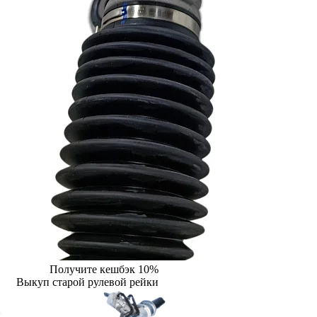
Получите кешбэк 10%
Выкуп старой рулевой рейки