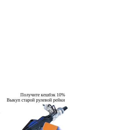
Получите кешбэк 10%
Выкуп старой рулевой рейки