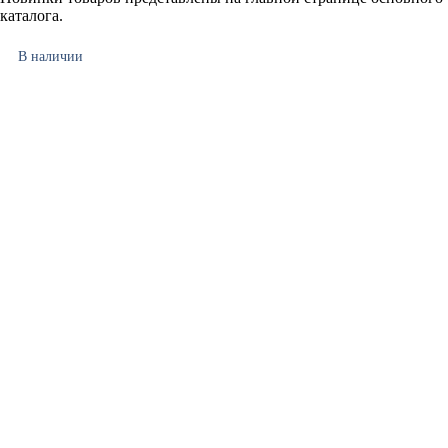
каталога.
В наличии