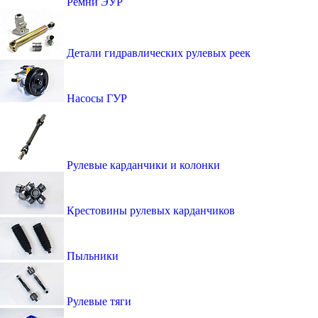
Ремни ЭУР
Детали гидравлических рулевых реек
Насосы ГУР
Рулевые карданчики и колонки
Крестовины рулевых карданчиков
Пыльники
Рулевые тяги