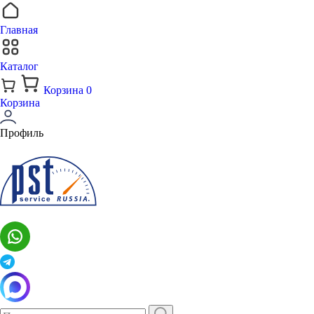
Главная
Каталог
Корзина
0
Корзина
Профиль