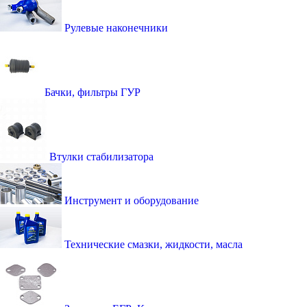
Рулевые наконечники
Бачки, фильтры ГУР
Втулки стабилизатора
Инструмент и оборудование
Технические смазки, жидкости, масла