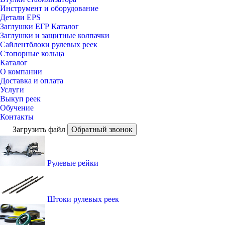
Инструмент и оборудование
Детали EPS
Заглушки ЕГР Каталог
Заглушки и защитные колпачки
Сайлентблоки рулевых реек
Стопорные кольца
Каталог
О компании
Доставка и оплата
Услуги
Выкуп реек
Обучение
Контакты
Загрузить файл
Обратный звонок
Рулевые рейки
Штоки рулевых реек