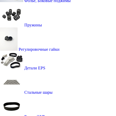
Фолье, Боковые поджимы
Пружины
Регулировочные гайки
Детали EPS
Стальные шары