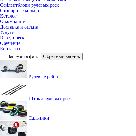
Сайлентблоки рулевых реек
Стопорные кольца
Каталог
О компании
Доставка и оплата
Услуги
Выкуп реек
Обучение
Контакты
Загрузить файл
Обратный звонок
Рулевые рейки
Штоки рулевых реек
Сальники