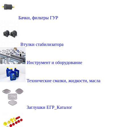
Бачки, фильтры ГУР
Втулки стабилизатора
Инструмент и оборудование
Технические смазки, жидкости, масла
Заглушки ЕГР_Каталог