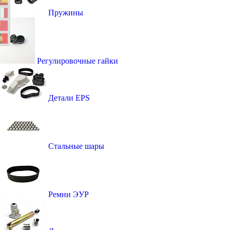
Пружины
Регулировочные гайки
Детали EPS
Стальные шары
Ремни ЭУР