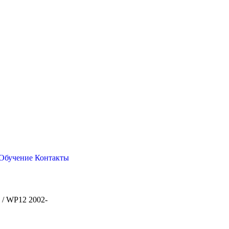
Обучение
Контакты
2 / WP12 2002-