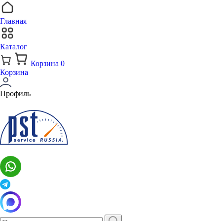
Главная
Каталог
Корзина
0
Корзина
Профиль