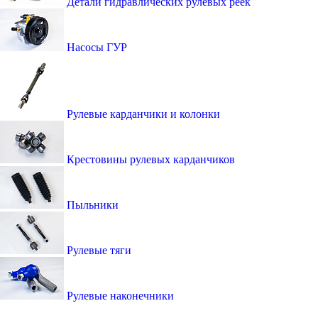
Детали гидравлических рулевых реек
Насосы ГУР
Рулевые карданчики и колонки
Крестовины рулевых карданчиков
Пыльники
Рулевые тяги
Рулевые наконечники