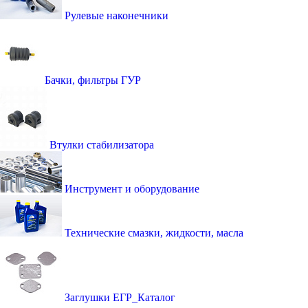
Рулевые наконечники
Бачки, фильтры ГУР
Втулки стабилизатора
Инструмент и оборудование
Технические смазки, жидкости, масла
Заглушки ЕГР_Каталог