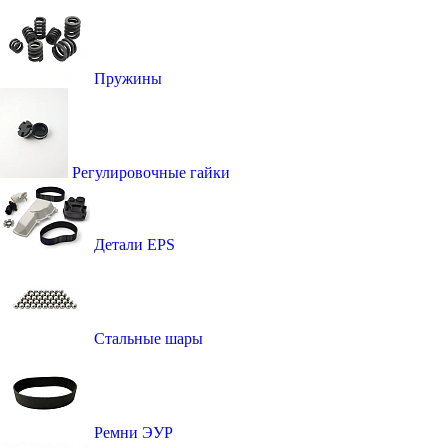
Пружины
Регулировочные гайки
Детали EPS
Стальные шары
Ремни ЭУР