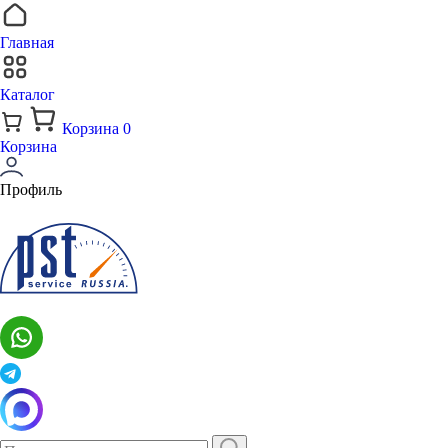
Главная
Каталог
Корзина
0
Корзина
Профиль