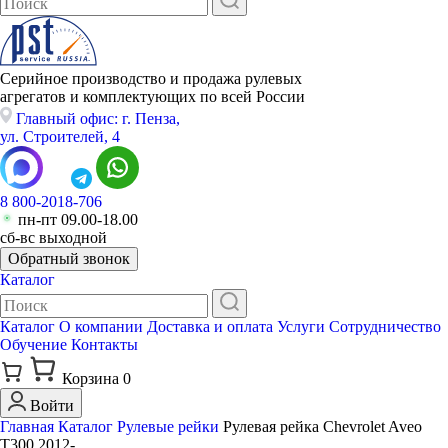
Серийное производство и продажа рулевых
агрегатов и комплектующих по всей России
Главный офис: г. Пенза,
ул. Строителей, 4
8 800-2018-706
пн-пт 09.00-18.00
сб-вс выходной
Обратный звонок
Каталог
Каталог
О компании
Доставка и оплата
Услуги
Сотрудничество
Обучение
Контакты
Корзина
0
Войти
Главная
Каталог
Рулевые рейки
Рулевая рейка Chevrolet Aveo
T300 2012-