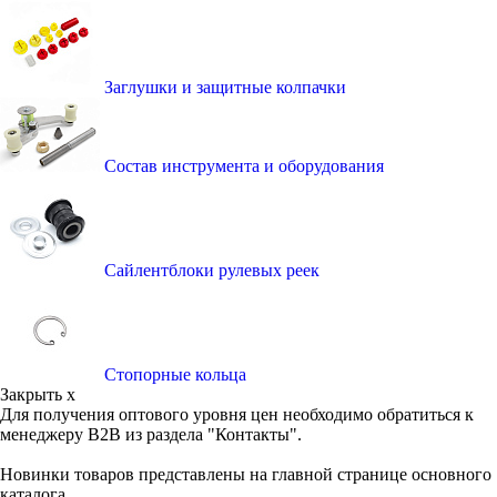
Заглушки и защитные колпачки
Состав инструмента и оборудования
Сайлентблоки рулевых реек
Стопорные кольца
Закрыть x
Для получения оптового уровня цен необходимо обратиться к
менеджеру B2B из раздела "Контакты".
Новинки товаров представлены на главной странице основного
каталога.