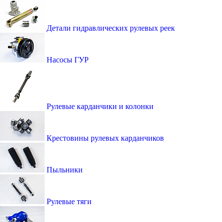
Детали гидравлических рулевых реек
Насосы ГУР
Рулевые карданчики и колонки
Крестовины рулевых карданчиков
Пыльники
Рулевые тяги