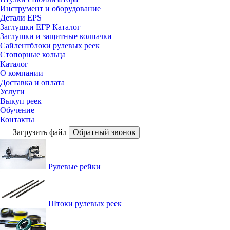
Инструмент и оборудование
Детали EPS
Заглушки ЕГР Каталог
Заглушки и защитные колпачки
Сайлентблоки рулевых реек
Стопорные кольца
Каталог
О компании
Доставка и оплата
Услуги
Выкуп реек
Обучение
Контакты
Загрузить файл
Обратный звонок
Рулевые рейки
Штоки рулевых реек