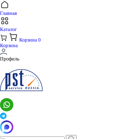
Главная
Каталог
Корзина
0
Корзина
Профиль