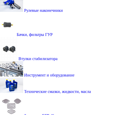
Рулевые наконечники
Бачки, фильтры ГУР
Втулки стабилизатора
Инструмент и оборудование
Технические смазки, жидкости, масла