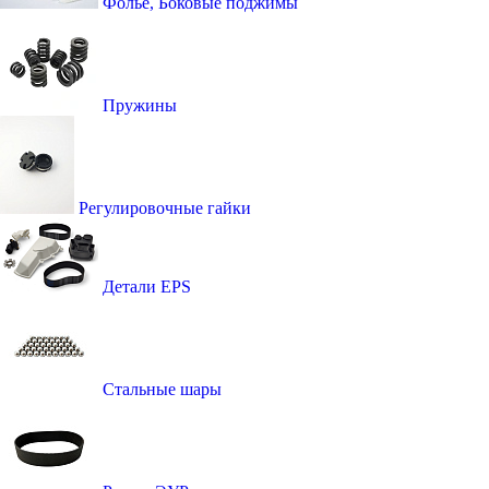
Фолье, Боковые поджимы
Пружины
Регулировочные гайки
Детали EPS
Стальные шары