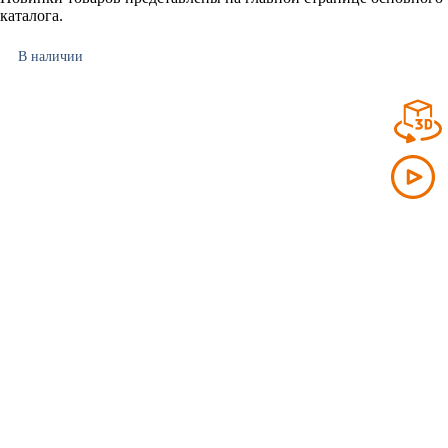
каталога.
В наличии