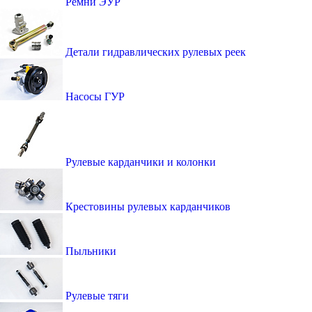
Ремни ЭУР
Детали гидравлических рулевых реек
Насосы ГУР
Рулевые карданчики и колонки
Крестовины рулевых карданчиков
Пыльники
Рулевые тяги