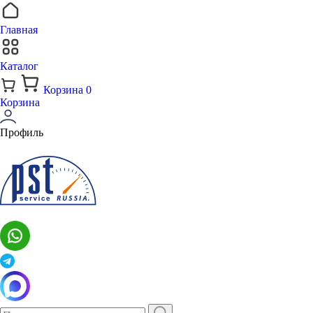
Главная
Каталог
Корзина
0
Корзина
Профиль