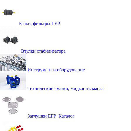
Бачки, фильтры ГУР
Втулки стабилизатора
Инструмент и оборудование
Технические смазки, жидкости, масла
Заглушки ЕГР_Каталог