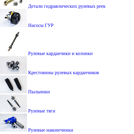
Детали гидравлических рулевых реек
Насосы ГУР
Рулевые карданчики и колонки
Крестовины рулевых карданчиков
Пыльники
Рулевые тяги
Рулевые наконечники