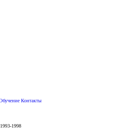
Обучение
Контакты
 1993-1998