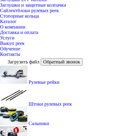
Заглушки и защитные колпачки
Сайлентблоки рулевых реек
Стопорные кольца
Каталог
О компании
Доставка и оплата
Услуги
Выкуп реек
Обучение
Контакты
Загрузить файл
Обратный звонок
Рулевые рейки
Штоки рулевых реек
Сальники