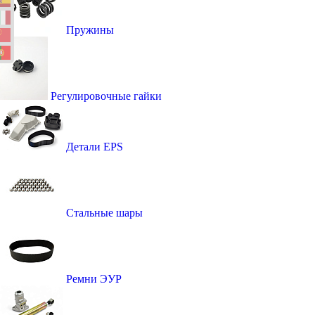
Пружины
Регулировочные гайки
Детали EPS
Стальные шары
Ремни ЭУР